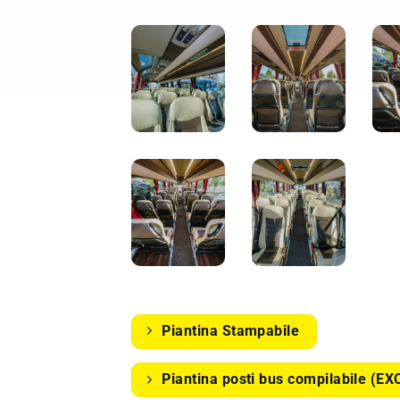
Piantina Stampabile
Piantina posti bus compilabile (EX