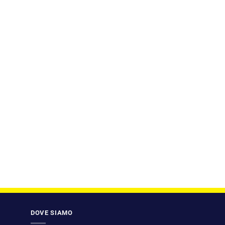
DOVE SIAMO