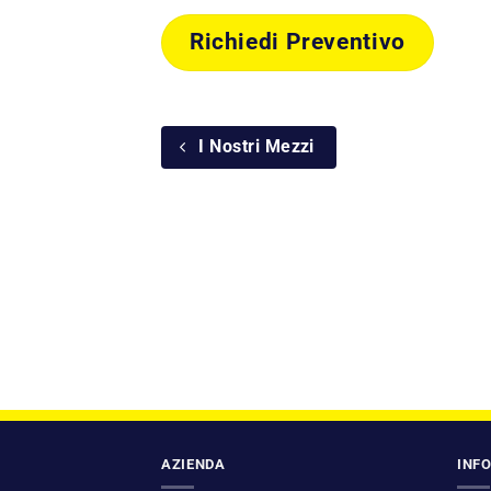
Richiedi Preventivo
I Nostri Mezzi
AZIENDA
INF