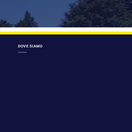
DOVE SIAMO