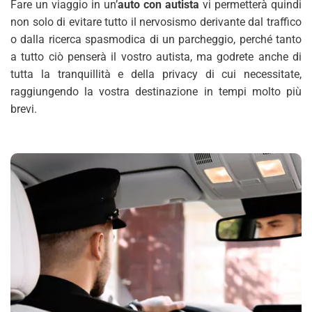
Fare un viaggio in un’
auto con autista
vi permetterà quindi
non solo di evitare tutto il nervosismo derivante dal traffico
o dalla ricerca spasmodica di un parcheggio, perché tanto
a tutto ciò penserà il vostro autista, ma godrete anche di
tutta la tranquillità e della privacy di cui necessitate,
raggiungendo la vostra destinazione in tempi molto più
brevi.