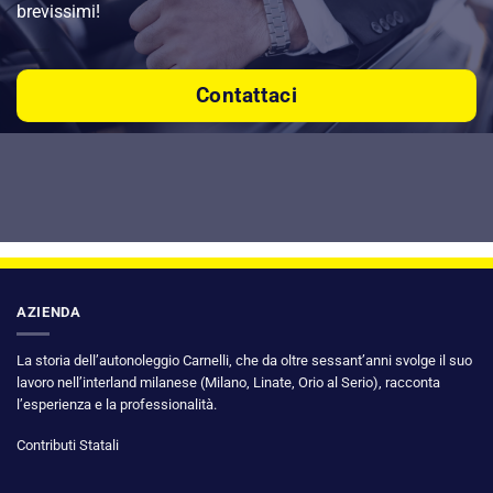
brevissimi!
Contattaci
AZIENDA
La storia dell’autonoleggio Carnelli, che da oltre sessant’anni svolge il suo
lavoro nell’interland milanese (Milano, Linate, Orio al Serio), racconta
l’esperienza e la professionalità.
Contributi Statali