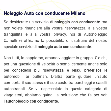
Noleggio Auto con conducente Milano
Se desiderate un servizio di
noleggio con conducente
ma
non volete rinunciare alla vostra riservatezza, alla vostra
tranquillità e alla vostra privacy, noi di Autonoleggio
Carnelli vi offriamo la possibilità di usufruire del nostro
speciale servizio di
noleggio auto con conducente
.
Non tutti, lo sappiamo, amano viaggiare in gruppo. C’è chi,
per una questione di velocità o semplicemente anche solo
per concedersi più riservatezza e relax, preferisce le
automobili ai pullman. D’altra parte guidare un’auto
comporta il suo stress e il suo costo tra parcheggi e caselli
autostradali. Se vi rispecchiate in questa categoria di
viaggiatori, abbiamo quindi la soluzione che fa per voi:
l’
autonoleggio con conducente
.