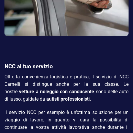
NCC al tuo servizio
Oltre la convenienza logistica e pratica, il servizio di NCC
Carnelli si distingue anche per la sua classe. Le
nostre
vetture a noleggio con conducente
sono delle auto
di lusso, guidate da
autisti professionisti.
Il servizio NCC per esempio è un’ottima soluzione per un
viaggio di lavoro, in quanto vi darà la possibilità di
continuare la vostra attività lavorativa anche durante il