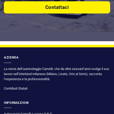
Contattaci
AZIENDA
La storia dell’autonoleggio Carnelli, che da oltre sessant’anni svolge il suo
lavoro nell’interland milanese (Milano, Linate, Orio al Serio), racconta
l’esperienza e la professionalità.
Contributi Statali
INFORMAZIONI
Autoservizi Carnelli Luciano S.N.C.