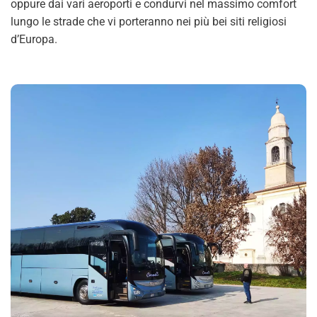
oppure dai vari aeroporti e condurvi nel massimo comfort
lungo le strade che vi porteranno nei più bei siti religiosi
d’Europa.