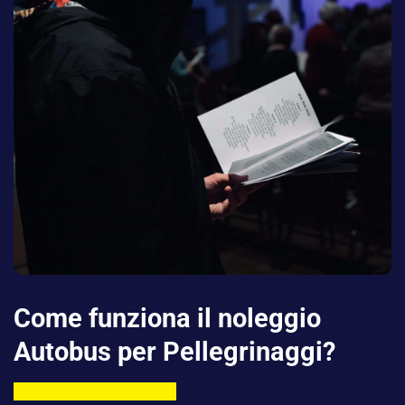
Come funziona il noleggio
Autobus per Pellegrinaggi?