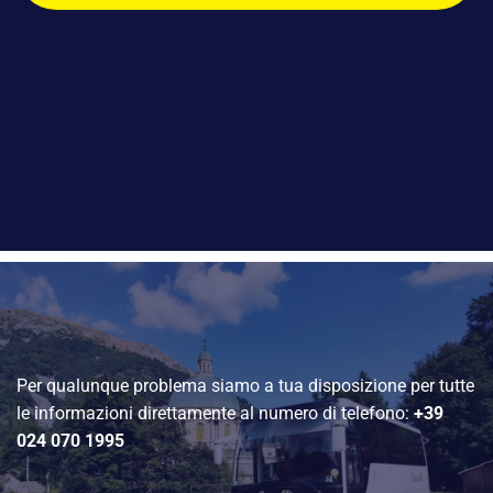
Per qualunque problema siamo a tua disposizione per tutte
le informazioni direttamente al numero di telefono:
+39
024 070 1995