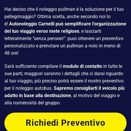
Hai deciso che il noleggio pullman è la soluzione per il tuo
pellegrinaggio? Ottima scelta, anche secondo noi lo
è!
Autonoleggio Carnelli può semplificare l’organizzazione
del tuo viaggio verso mete religiose
, e lasciarti
letteralmente “senza pensieri”: puoi ottenere un preventivo
personalizzato e prenotare un pullman a nolo in meno di
48 ore!
Sarà sufficiente compilare il
modulo di contatto
in tutte le
sue parti; maggiori saranno i dettagli che ci darai riguardo
al tuo viaggio, più preciso potrà essere il nostro preventivo
per il noleggio autobus.
Sapremo consigliarti il veicolo più
adatto in base alla destinazione
, al motivo del viaggio e
alla numerosità del gruppo.
Richiedi Preventivo