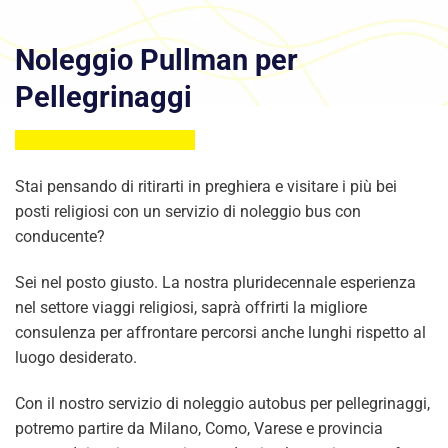
Noleggio Pullman per
Pellegrinaggi
Stai pensando di ritirarti in preghiera e visitare i più bei
posti religiosi con un servizio di noleggio bus con
conducente?
Sei nel posto giusto. La nostra pluridecennale esperienza
nel settore viaggi religiosi, saprà offrirti la migliore
consulenza per affrontare percorsi anche lunghi rispetto al
luogo desiderato.
Con il nostro servizio di noleggio autobus per pellegrinaggi,
potremo partire da Milano, Como, Varese e provincia