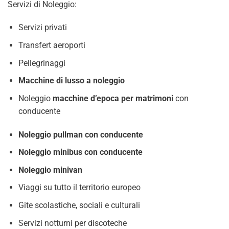
Servizi di Noleggio:
Servizi privati
Transfert aeroporti
Pellegrinaggi
Macchine di lusso a noleggio
Noleggio
macchine d’epoca per matrimoni
con
conducente
Noleggio pullman con conducente
Noleggio minibus con conducente
Noleggio minivan
Viaggi su tutto il territorio europeo
Gite scolastiche, sociali e culturali
Servizi notturni per discoteche