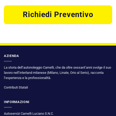
Richiedi Preventivo
AZIENDA
La storia dell’autonoleggio Carnelli, che da oltre sessant’anni svolge il suo
lavoro nell’interland milanese (Milano, Linate, Orio al Serio), racconta
l’esperienza e la professionalità.
Contributi Statali
INFORMAZIONI
Autoservizi Carnelli Luciano S.N.C.