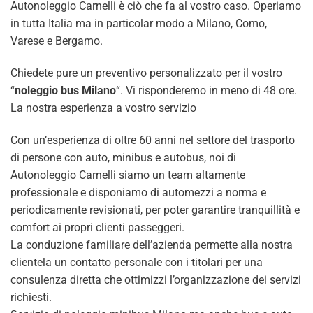
Autonoleggio Carnelli è ciò che fa al vostro caso. Operiamo
in tutta Italia ma in particolar modo a Milano, Como,
Varese e Bergamo.
Chiedete pure un preventivo personalizzato per il vostro
“
noleggio bus Milano
“. Vi risponderemo in meno di 48 ore.
La nostra esperienza a vostro servizio
Con un’esperienza di oltre 60 anni nel settore del trasporto
di persone con auto, minibus e autobus, noi di
Autonoleggio Carnelli siamo un team altamente
professionale e disponiamo di automezzi a norma e
periodicamente revisionati, per poter garantire tranquillità e
comfort ai propri clienti passeggeri.
La conduzione familiare dell’azienda permette alla nostra
clientela un contatto personale con i titolari per una
consulenza diretta che ottimizzi l’organizzazione dei servizi
richiesti.