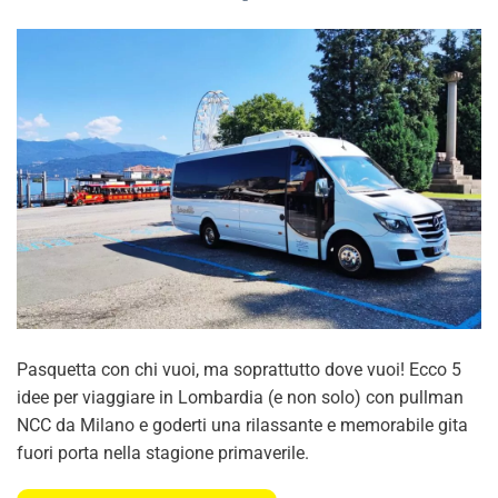
Pasquetta con chi vuoi, ma soprattutto dove vuoi! Ecco 5
idee per viaggiare in Lombardia (e non solo) con pullman
NCC da Milano e goderti una rilassante e memorabile gita
fuori porta nella stagione primaverile.