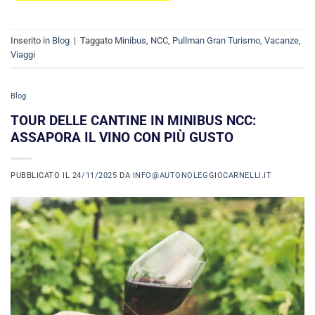
Inserito in
Blog
|
Taggato
Minibus
,
NCC
,
Pullman Gran Turismo
,
Vacanze
,
Viaggi
Blog
TOUR DELLE CANTINE IN MINIBUS NCC:
ASSAPORA IL VINO CON PIÙ GUSTO
PUBBLICATO IL
24/11/2025
DA
INFO@AUTONOLEGGIOCARNELLI.IT