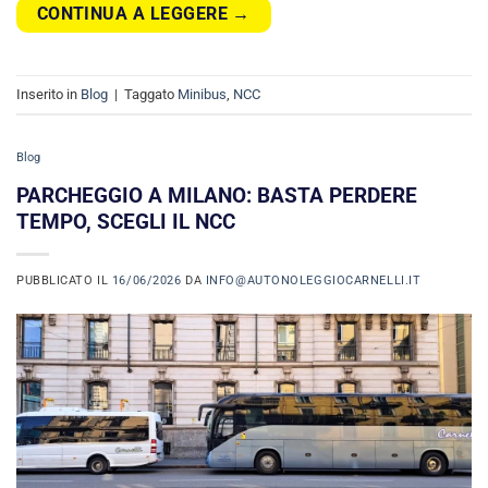
CONTINUA A LEGGERE
→
Inserito in
Blog
|
Taggato
Minibus
,
NCC
Blog
PARCHEGGIO A MILANO: BASTA PERDERE
TEMPO, SCEGLI IL NCC
PUBBLICATO IL
16/06/2026
DA
INFO@AUTONOLEGGIOCARNELLI.IT