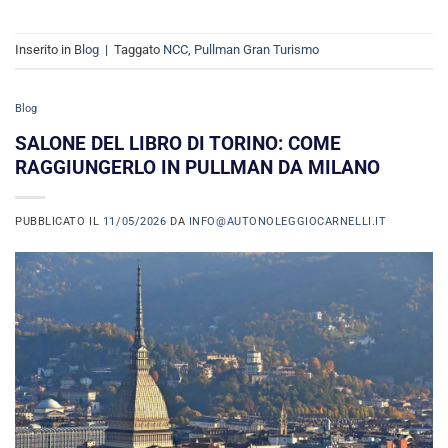
Inserito in
Blog
|
Taggato
NCC
,
Pullman Gran Turismo
Blog
SALONE DEL LIBRO DI TORINO: COME
RAGGIUNGERLO IN PULLMAN DA MILANO
PUBBLICATO IL
11/05/2026
DA
INFO@AUTONOLEGGIOCARNELLI.IT