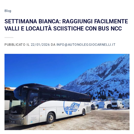
Blog
SETTIMANA BIANCA: RAGGIUNGI FACILMENTE
VALLI E LOCALITÀ SCIISTICHE CON BUS NCC
PUBBLICATO IL
22/01/2026
DA
INFO@AUTONOLEGGIOCARNELLI.IT