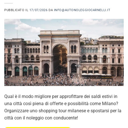
PUBBLICATO IL
17/07/2026
DA
INFO@AUTONOLEGGIOCARNELLI.IT
Qual è il modo migliore per approfittare dei saldi estivi in
una città così piena di offerte e possibilità come Milano?
Organizzare uno shopping tour milanese e spostarsi per la
città con il noleggio con conducente!