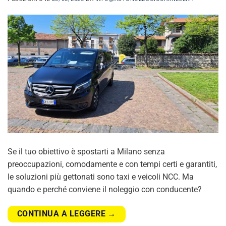
Se il tuo obiettivo è spostarti a Milano senza
preoccupazioni, comodamente e con tempi certi e garantiti,
le soluzioni più gettonati sono taxi e veicoli NCC. Ma
quando e perché conviene il noleggio con conducente?
CONTINUA A LEGGERE
→