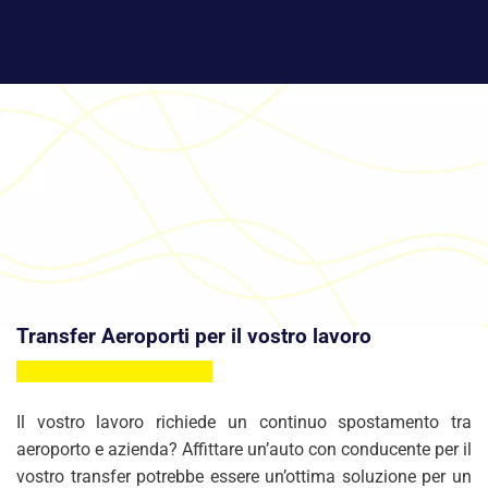
Transfer Aeroporti per il vostro lavoro
Il vostro lavoro richiede un continuo spostamento tra
aeroporto e azienda? Affittare un’auto con conducente per il
vostro transfer potrebbe essere un’ottima soluzione per un