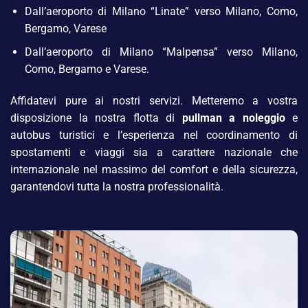
Dall’aeroporto di Milano “Linate” verso Milano, Como,
Bergamo, Varese
Dall’aeroporto di Milano “Malpensa” verso Milano,
Como, Bergamo e Varese.
Affidatevi pure ai nostri servizi. Metteremo a vostra
disposizione la nostra flotta di
pullman a noleggio
e
autobus turistici e l’esperienza nel coordinamento di
spostamenti e viaggi sia a carattere nazionale che
internazionale nel massimo del comfort e della sicurezza,
garantendovi tutta la nostra professionalità.