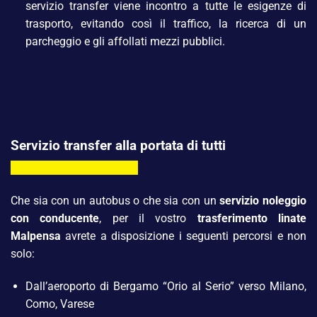
servizio transfer viene incontro a tutte le esigenze di
trasporto, evitando così il traffico, la ricerca di un
parcheggio e gli affollati mezzi pubblici.
Servizio transfer alla portata di tutti
Che sia con un autobus o che sia con un
servizio noleggio
con conducente
, per il vostro
trasferimento linate
Malpensa
avrete a disposizione i seguenti percorsi e non
solo:
Dall’aeroporto di Bergamo “Orio al Serio” verso Milano,
Como, Varese