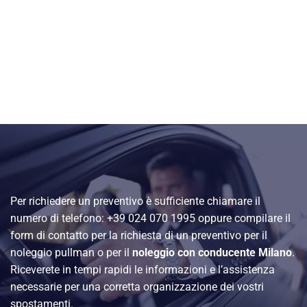
Per richiedere un preventivo è sufficiente chiamare il
numero di telefono: +39 024 070 1995 oppure compilare il
form di contatto per la richiesta di un preventivo per il
noleggio pullman o per il
noleggio con conducente Milano
.
Riceverete in tempi rapidi le informazioni e l’assistenza
necessarie per una corretta organizzazione dei vostri
spostamenti.