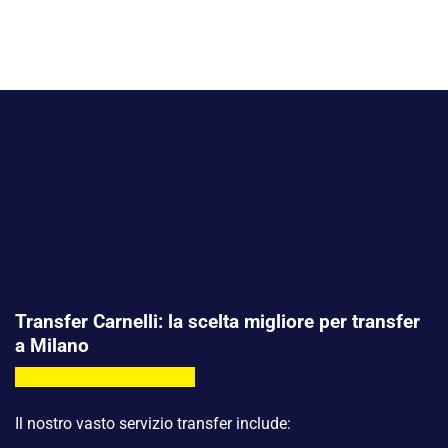
Transfer Carnelli: la scelta migliore per transfer
a Milano
Il nostro vasto servizio transfer include: