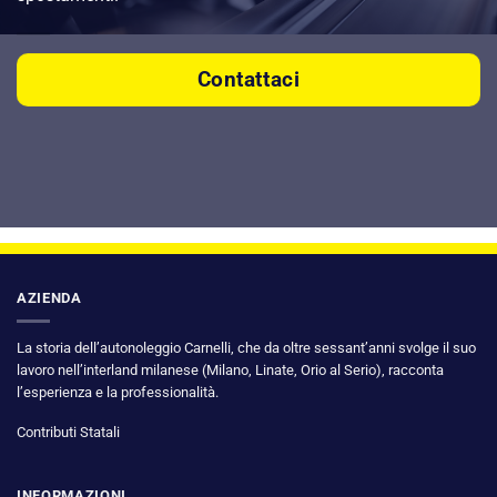
Contattaci
AZIENDA
La storia dell’autonoleggio Carnelli, che da oltre sessant’anni svolge il suo
lavoro nell’interland milanese (Milano, Linate, Orio al Serio), racconta
l’esperienza e la professionalità.
Contributi Statali
INFORMAZIONI