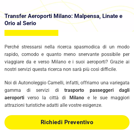
Transfer Aeroporti Milano: Malpensa, Linate e
Orio al Serio
Perché stressarsi nella ricerca spasmodica di un modo
rapido, comodo e quanto meno snervante possibile per
viaggiare da e verso Milano e i suoi aeroporti? Grazie ai
nostri servizi questa ricerca non sarà più così difficile.
Noi di Autonoleggio Carnelli, infatti, offriamo una variegata
gamma di servizi di
trasporto passeggeri dagli
aeroporti
verso la città di
Milano
e le sue maggiori
attrazioni turistiche adatti alle vostre esigenze.
Richiedi Preventivo