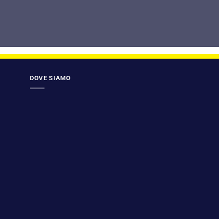
DOVE SIAMO