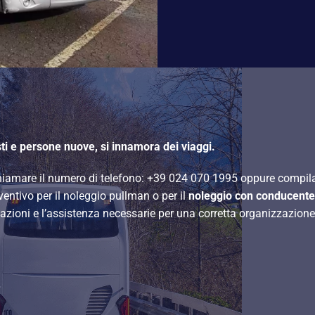
sti e persone nuove, si innamora dei viaggi.
 chiamare il numero di telefono: +39 024 070 1995 oppure compil
eventivo per il noleggio pullman o per il
noleggio con conducente
rmazioni e l’assistenza necessarie per una corretta organizzazione