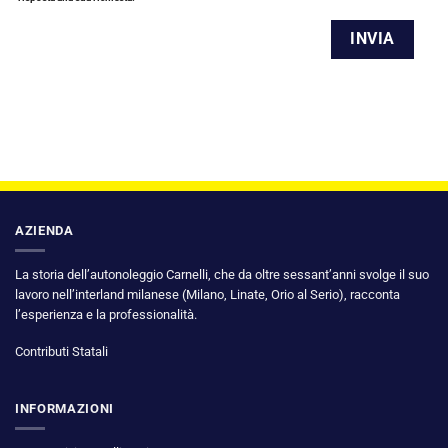
AZIENDA
La storia dell’autonoleggio Carnelli, che da oltre sessant’anni svolge il suo
lavoro nell’interland milanese (Milano, Linate, Orio al Serio), racconta
l’esperienza e la professionalità.
Contributi Statali
INFORMAZIONI