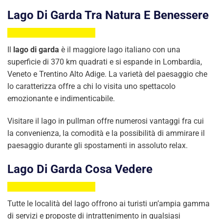
Lago Di Garda Tra Natura E Benessere
Il
lago di garda
è il maggiore lago italiano con una
superficie di 370 km quadrati e si espande in Lombardia,
Veneto e Trentino Alto Adige. La varietà del paesaggio che
lo caratterizza offre a chi lo visita uno spettacolo
emozionante e indimenticabile.
Visitare il lago in pullman offre numerosi vantaggi fra cui
la convenienza, la comodità e la possibilità di ammirare il
paesaggio durante gli spostamenti in assoluto relax.
Lago Di Garda Cosa Vedere
Tutte le località del lago offrono ai turisti un’ampia gamma
di servizi e proposte di intrattenimento in qualsiasi