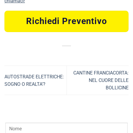
chiamaci!
Richiedi Preventivo
CANTINE FRANCIACORTA:
AUTOSTRADE ELETTRICHE:
NEL CUORE DELLE
SOGNO O REALTA’?
BOLLICINE