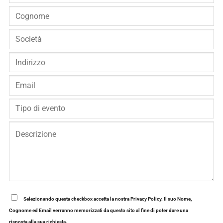
Selezionando questa checkbox accetta la nostra Privacy Policy. Il suo Nome,
Cognome ed Email verranno memorizzati da questo sito al fine di poter dare una
risposta alla sua richiesta.