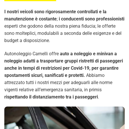
I nostri veicoli sono rigorosamente controllati e la
manutenzione è costante
;
i conducenti sono professionisti
esperti che godono della nostra piena fiducia; le offerte
sono molteplici, modulabili a seconda delle esigenze e del
budget a disposizione.
Autonoleggio Carnelli offre
auto a noleggio e minivan a
noleggio adatti a trasportare gruppi ristretti di passeggeri
anche in tempi di restrizioni per Covid-19, per garantire
spostamenti sicuri, sanificati e protetti.
Abbiamo
attrezzato tutti i nostri mezzi per adeguarli alle norme
vigenti relative all’emergenza sanitaria, in primis
rispettando il distanziamento tra i passeggeri
.