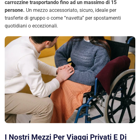
carrozzine trasportando fino ad un massimo di 15
persone.
Un mezzo accessoriato, sicuro, ideale per
trasferte di gruppo o come “navetta” per spostamenti
quotidiani o eccezionali.
I Nostri Mezzi Per Viaggi Privati E Di