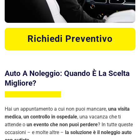
Richiedi Preventivo
Auto A Noleggio: Quando È La Scelta
Migliore?
Hai un appuntamento a cui non puoi mancare,
una visita
medica
,
un controllo in ospedale
, una vacanza che ti
attende o
un evento che non puoi perdere
? In tutte queste
occasioni – e molte altre –
la soluzione è il noleggio auto