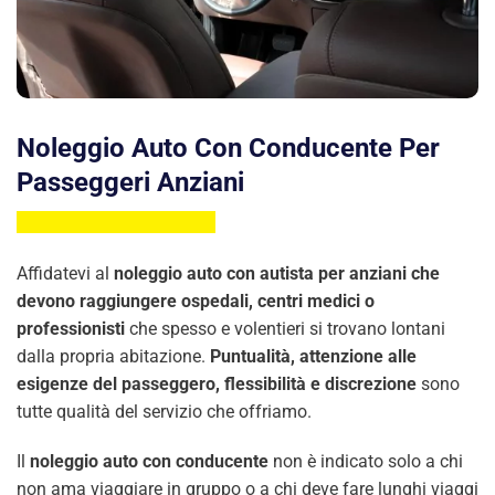
Noleggio Auto Con Conducente Per
Passeggeri Anziani
Affidatevi al
noleggio auto con autista per anziani che
devono raggiungere ospedali, centri medici o
professionisti
che spesso e volentieri si trovano lontani
dalla propria abitazione.
Puntualità, attenzione alle
esigenze del passeggero, flessibilità e discrezione
sono
tutte qualità del servizio che offriamo.
Il
noleggio auto con conducente
non è indicato solo a chi
non ama viaggiare in gruppo o a chi deve fare lunghi viaggi