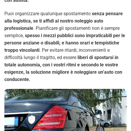
con autista.
Puoi organizzare qualunque spostamento
senza pensare
alla logistica, se ti affidi al nostro noleggio auto
professionale
. Pianificare gli spostamenti non è sempre
semplice,
spesso i mezzi pubblici sono impraticabili per le
persone anziane o disabili, e hanno orari e tempistiche
troppo vincolanti
. Per evitare ritardi, inconvenienti e
difficoltà lungo il tragitto, ed essere
liberi di spostarsi in
totale autonomia, con i vostri ritmi e secondo le vostre
esigenze, la soluzione migliore è noleggiare un’auto con
conducente.