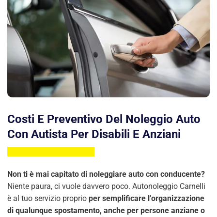
Costi E Preventivo Del Noleggio Auto
Con Autista Per Disabili E Anziani
Non ti è mai capitato di noleggiare auto con conducente?
Niente paura, ci vuole davvero poco. Autonoleggio Carnelli
è al tuo servizio proprio
per semplificare l’organizzazione
di qualunque spostamento, anche per persone anziane o