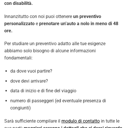
con disabilità.
Innanzitutto con noi puoi ottenere
un preventivo
personalizzato
e
prenotare un’auto a nolo in meno di 48
ore.
Per studiare un preventivo adatto alle tue esigenze
abbiamo solo bisogno di alcune informazioni
fondamentali:
da dove vuoi partire?
dove devi arrivare?
data di inizio e di fine del viaggio
numero di passeggeri (ed eventuale presenza di
congiunti)
Sarà sufficiente compilare il
modulo di contatto
in tutte le