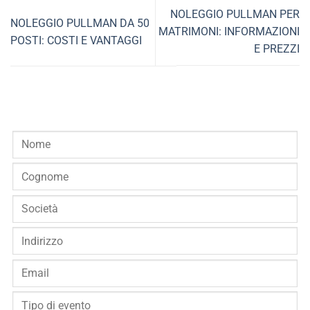
NOLEGGIO PULLMAN PER
NOLEGGIO PULLMAN DA 50
MATRIMONI: INFORMAZIONI
POSTI: COSTI E VANTAGGI
E PREZZI