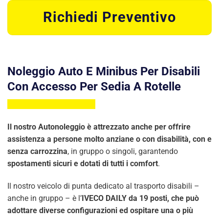
Richiedi Preventivo
Noleggio Auto E Minibus Per Disabili
Con Accesso Per Sedia A Rotelle
Il nostro Autonoleggio è attrezzato anche per offrire
assistenza a persone molto anziane o con disabilità, con e
senza carrozzina
, in gruppo o singoli, garantendo
spostamenti sicuri e dotati di tutti i comfort
.
Il nostro veicolo di punta dedicato al trasporto disabili –
anche in gruppo – è l’
IVECO DAILY da 19 posti, che può
adottare diverse configurazioni ed ospitare una o più