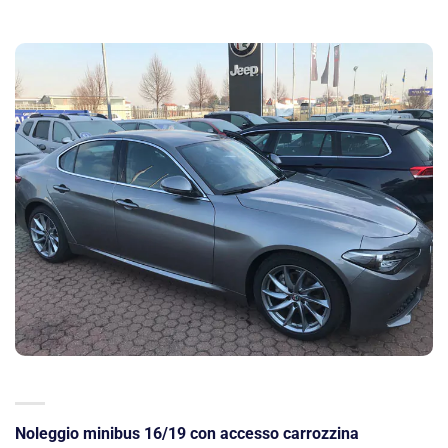
Noleggio minibus 16/19 con accesso carrozzina