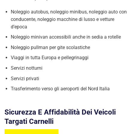
Noleggio autobus, noleggio minibus, noleggio auto con
conducente, noleggio macchine di lusso e vetture
d’epoca
Noleggio minivan accessibili anche in sedia a rotelle
Noleggio pullman per gite scolastiche
Viaggi in tutta Europa e pellegrinaggi
Servizi notturni
Servizi privati
Trasferimento verso gli aeroporti del Nord Italia
Sicurezza E Affidabilità Dei Veicoli
Targati Carnelli