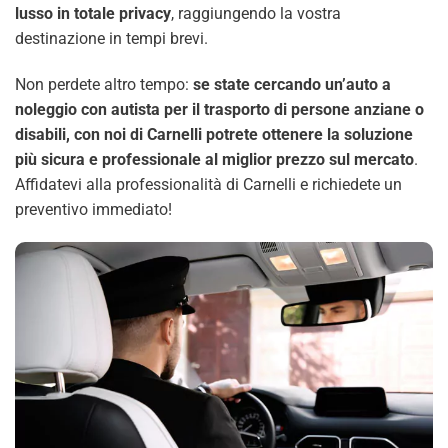
lusso in totale privacy
, raggiungendo la vostra
destinazione in tempi brevi.
Non perdete altro tempo:
se state cercando un’auto a
noleggio con autista per il trasporto di persone anziane o
disabili, con noi di Carnelli potrete ottenere la soluzione
più sicura e professionale al miglior prezzo sul mercato
.
Affidatevi alla professionalità di Carnelli e richiedete un
preventivo immediato!