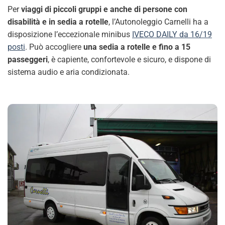
Per
viaggi di piccoli gruppi e anche di persone con
disabilità e in sedia a rotelle
, l’Autonoleggio Carnelli ha a
disposizione l’eccezionale minibus
IVECO DAILY da 16/19
posti
. Può accogliere
una sedia a rotelle e fino a 15
passeggeri
, è capiente, confortevole e sicuro, e dispone di
sistema audio e aria condizionata.