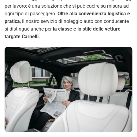
per lavoro; è una soluzione che si può cucire su misura ad
ogni tipo di passeggero.
Oltre alla convenienza logistica e
pratica
, il nostro servizio di noleggio auto con conducente
si distingue anche per
la classe e lo stile delle vetture
targate Carnelli.