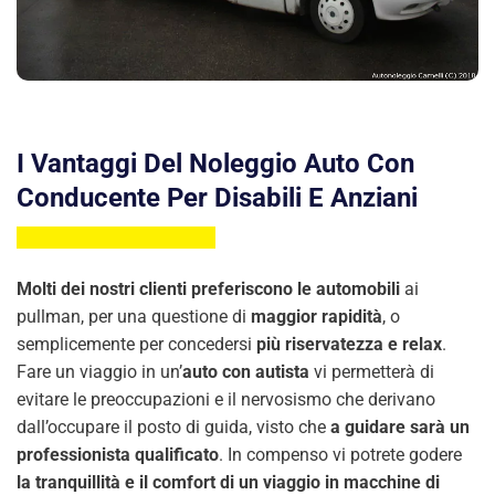
I Vantaggi Del Noleggio Auto Con
Conducente Per Disabili E Anziani
Molti dei nostri clienti preferiscono le automobili
ai
pullman, per una questione di
maggior rapidità
, o
semplicemente per concedersi
più riservatezza e relax
.
Fare un viaggio in un’
auto con autista
vi permetterà di
evitare le preoccupazioni e il nervosismo che derivano
dall’occupare il posto di guida, visto che
a guidare sarà un
professionista qualificato
. In compenso vi potrete godere
la tranquillità e il comfort di un viaggio in macchine di