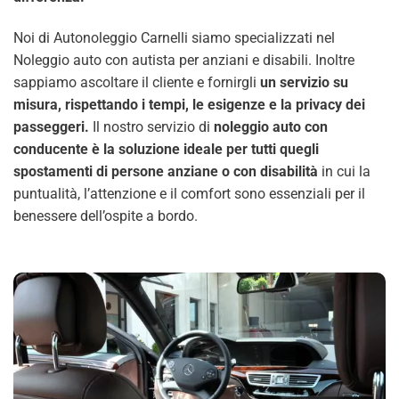
Noi di Autonoleggio Carnelli siamo specializzati nel
Noleggio auto con autista per anziani e disabili. Inoltre
sappiamo ascoltare il cliente e fornirgli
un servizio su
misura, rispettando i tempi, le esigenze e la privacy dei
passeggeri.
Il nostro servizio di
noleggio auto con
conducente è la soluzione ideale per tutti quegli
spostamenti di persone anziane o con disabilità
in cui la
puntualità, l’attenzione e il comfort sono essenziali per il
benessere dell’ospite a bordo.