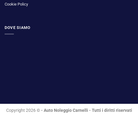
Cookie Policy
DOVE SIAMO
Copyright 2026 ©
- Auto Noleggio Carnelli - Tutti i diritti riservati