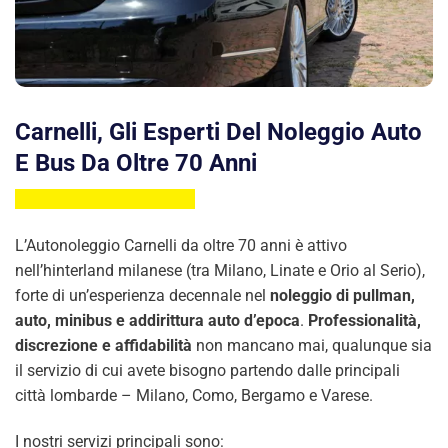
Carnelli, Gli Esperti Del Noleggio Auto
E Bus Da Oltre 70 Anni
L’Autonoleggio Carnelli da oltre 70 anni è attivo
nell’hinterland milanese (tra Milano, Linate e Orio al Serio),
forte di un’esperienza decennale nel
noleggio di pullman,
auto, minibus e addirittura auto d’epoca
.
Professionalità,
discrezione e affidabilità
non mancano mai, qualunque sia
il servizio di cui avete bisogno partendo dalle principali
città lombarde – Milano, Como, Bergamo e Varese.
I nostri servizi principali sono: