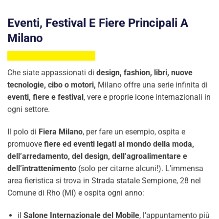
Eventi, Festival E Fiere Principali A
Milano
Che siate appassionati di
design,
fashion, libri, nuove
tecnologie, cibo o motori,
Milano offre una serie infinita di
eventi, fiere e festival
, vere e proprie icone internazionali in
ogni settore.
Il polo di
Fiera Milano
, per fare un esempio, ospita e
promuove
fiere ed eventi legati al mondo della moda,
dell’arredamento, del design, dell’agroalimentare e
dell’intrattenimento
(solo per citarne alcuni!). L’immensa
area fieristica si trova in Strada statale Sempione, 28 nel
Comune di Rho (MI) e ospita ogni anno:
il
Salone Internazionale del Mobile
, l’appuntamento più