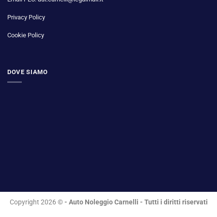
Privacy Policy
Cookie Policy
DOVE SIAMO
Copyright 2026 ©
- Auto Noleggio Carnelli - Tutti i diritti riservati