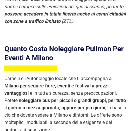
norme europee sulle emissioni dei gas di scarico, pertanto
possono accedere in totale libertà anche ai centri cittadini
con zone a traffico limitato
(ZTL).
Quanto Costa Noleggiare Pullman Per
Eventi A Milano
Carnelli è l’Autonoleggio locale che ti accompagna
a
Milano per seguire fiere, eventi e festival a prezzi
vantaggiosi
e in tutta sicurezza, senza preoccupazioni.
Potete
noleggiare bus per piccoli o grandi gruppi, per tutto
il giorno o mezza giornata, oppure per più giorni
, in base a
ciò che dovete vedere a Milano e dintorni. Le offerte sono
molteplici, modulabili a seconda delle esigenze e del
budget a disposizione.