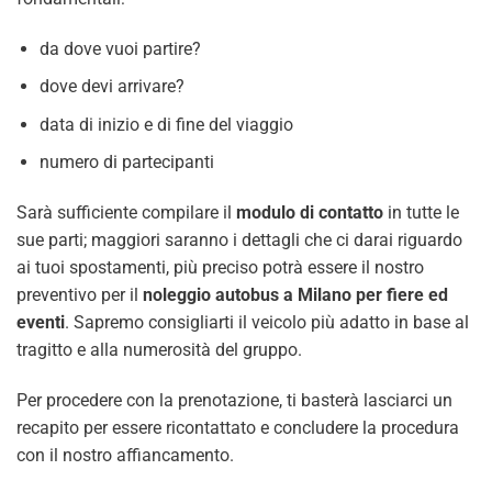
da dove vuoi partire?
dove devi arrivare?
data di inizio e di fine del viaggio
numero di partecipanti
Sarà sufficiente compilare il
modulo di contatto
in tutte le
sue parti; maggiori saranno i dettagli che ci darai riguardo
ai tuoi spostamenti, più preciso potrà essere il nostro
preventivo per il
noleggio autobus a Milano per fiere ed
eventi
. Sapremo consigliarti il veicolo più adatto in base al
tragitto e alla numerosità del gruppo.
Per procedere con la prenotazione, ti basterà lasciarci un
recapito per essere ricontattato e concludere la procedura
con il nostro affiancamento.