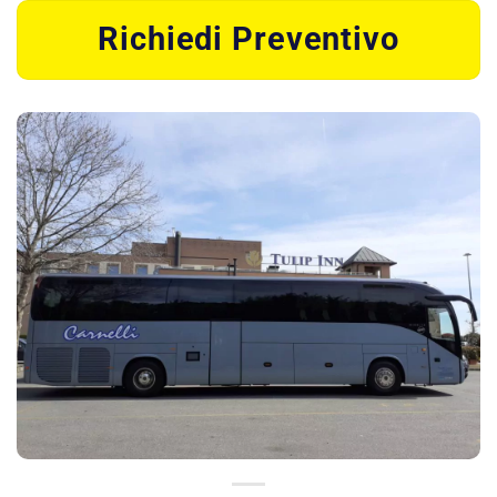
Richiedi Preventivo