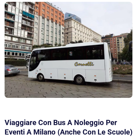
Viaggiare Con Bus A Noleggio Per
Eventi A Milano (anche Con Le Scuole)