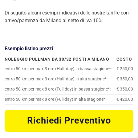
Di seguito alcuni esempi indicativi delle nostre tariffe con
arrivo/partenza da Milano al netto di iva 10%:
Esempio listino prezzi
NOLEGGIO PULLMAN DA 30/32 POSTI A MILANO
COSTO
entro 50 km per max 3 ore (Half-day) in bassa stagione*:
€ 250,00
entro 50 km per max 3 ore (Half-day) in alta stagione*:
€ 350,00
entro 50 km per max 8 ore (Full-day) in bassa stagione*:
€ 350,00
entro 50 km per max 8 ore (Full-day) in alta stagione*:
€ 420,00
Richiedi Preventivo