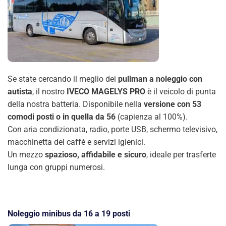
Se state cercando il meglio dei
pullman a noleggio con
autista
, il nostro
IVECO MAGELYS PRO
è il veicolo di punta
della nostra batteria. Disponibile nella
versione con 53
comodi posti o in quella da 56
(capienza al 100%).
Con aria condizionata, radio, porte USB, schermo televisivo,
macchinetta del caffè e servizi igienici.
Un mezzo
spazioso, affidabile e sicuro
, ideale per trasferte
lunga con gruppi numerosi.
Noleggio minibus da 16 a 19 posti