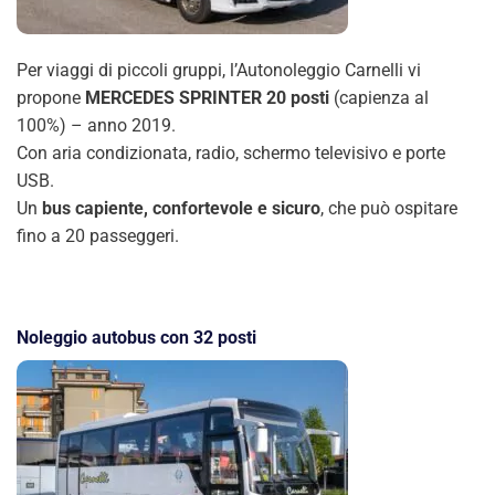
Per viaggi di piccoli gruppi, l’Autonoleggio Carnelli vi
propone
MERCEDES SPRINTER 20 posti
(capienza al
100%) – anno 2019.
Con aria condizionata, radio, schermo televisivo e porte
USB.
Un
bus capiente, confortevole e sicuro
, che può ospitare
fino a 20 passeggeri.
Noleggio autobus con 32 posti