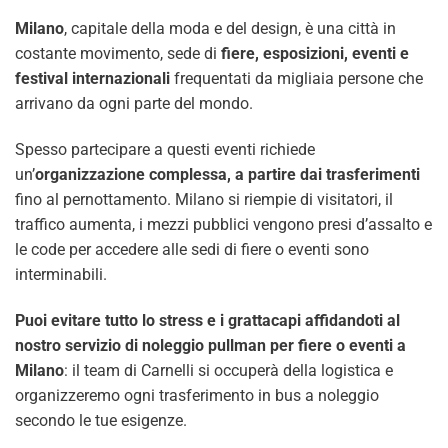
Milano
, capitale della moda e del design, è una città in
costante movimento, sede di
fiere, esposizioni, eventi e
festival internazionali
frequentati da migliaia persone che
arrivano da ogni parte del mondo.
Spesso partecipare a questi eventi richiede
un’
organizzazione complessa, a partire dai trasferimenti
fino al pernottamento. Milano si riempie di visitatori, il
traffico aumenta, i mezzi pubblici vengono presi d’assalto e
le code per accedere alle sedi di fiere o eventi sono
interminabili.
Puoi evitare tutto lo stress e i grattacapi affidandoti al
nostro servizio di noleggio pullman per fiere o eventi a
Milano
: il team di Carnelli si occuperà della logistica e
organizzeremo ogni trasferimento in bus a noleggio
secondo le tue esigenze.