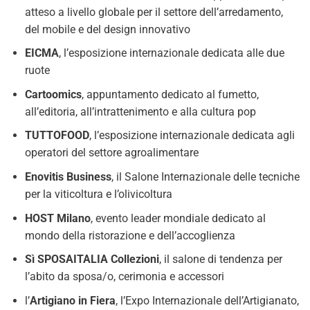
atteso a livello globale per il settore dell’arredamento,
del mobile e del design innovativo
EICMA
, l’esposizione internazionale dedicata alle due
ruote
Cartoomics
, appuntamento dedicato al fumetto,
all’editoria, all’intrattenimento e alla cultura pop
TUTTOFOOD
, l’esposizione internazionale dedicata agli
operatori del settore agroalimentare
Enovitis Business
, il Salone Internazionale delle tecniche
per la viticoltura e l’olivicoltura
HOST Milano
, evento leader mondiale dedicato al
mondo della ristorazione e dell’accoglienza
Sì SPOSAITALIA Collezioni
, il salone di tendenza per
l’abito da sposa/o, cerimonia e accessori
l’
Artigiano in Fiera
, l’Expo Internazionale dell’Artigianato,