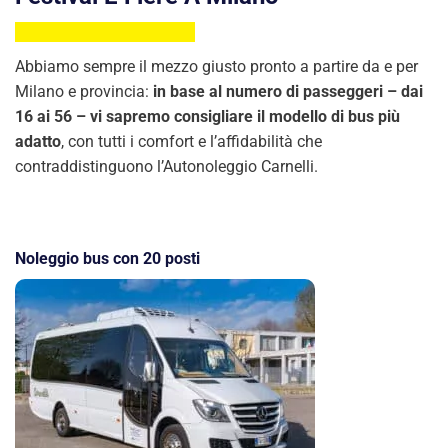
Abbiamo sempre il mezzo giusto pronto a partire da e per
Milano e provincia:
in base al numero di passeggeri – dai
16 ai 56 – vi sapremo consigliare il modello di bus più
adatto
, con tutti i comfort e l’affidabilità che
contraddistinguono l’Autonoleggio Carnelli.
Noleggio bus con 20 posti