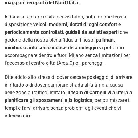
maggiori aeroporti del Nord Italia
.
In base alla numerosità dei visitatori, potremo mettervi a
disposizione
veicoli moderni, dotati di ogni comfort e
periodicamente controllati, guidati da autisti esperti
che
godono della nostra piena fiducia. I nostri
pullman,
minibus o auto con conducente a noleggio
vi potranno
accompagnare dentro e fuori Milano senza limitazioni per
l’accesso al centro città (Area C) o i parcheggi.
Dite addio allo stress di dover cercare posteggio, di arrivare
in ritardo o di dover cambiare strada all’ultimo a causa
delle zone a traffico limitato.
Il team di Carnelli vi aiuterà a
pianificare gli spostamenti e la logistica
, per ottimizzare i
tempi e farvi arrivare senza problemi agli eventi che vi
interessano.