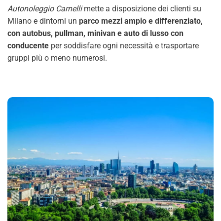
Autonoleggio Carnelli
mette a disposizione dei clienti su
Milano e dintorni un
parco mezzi ampio e differenziato,
con autobus, pullman, minivan e auto di lusso con
conducente
per soddisfare ogni necessità e trasportare
gruppi più o meno numerosi.