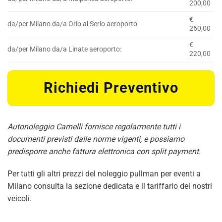
200,00
€
da/per Milano da/a Orio al Serio aeroporto:
260,00
€
da/per Milano da/a Linate aeroporto:
220,00
Richiedi Preventivo
Autonoleggio Carnelli fornisce regolarmente tutti i
documenti previsti dalle norme vigenti, e possiamo
predisporre anche fattura elettronica con split payment.
Per tutti gli altri prezzi del noleggio pullman per eventi a
Milano consulta la sezione dedicata e il tariffario dei nostri
veicoli.