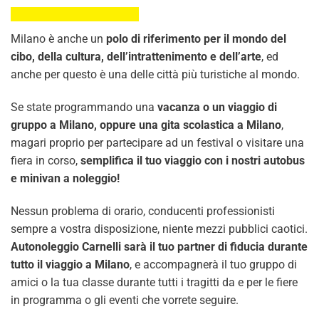
Milano è anche un
polo di riferimento per il mondo del
cibo, della cultura, dell’intrattenimento e dell’arte
, ed
anche per questo è una delle città più turistiche al mondo.
Se state programmando una
vacanza o un viaggio di
gruppo a Milano, oppure una gita scolastica a Milano
,
magari proprio per partecipare ad un festival o visitare una
fiera in corso,
semplifica il tuo viaggio con i nostri autobus
e minivan a noleggio!
Nessun problema di orario, conducenti professionisti
sempre a vostra disposizione, niente mezzi pubblici caotici.
Autonoleggio Carnelli sarà il tuo partner di fiducia durante
tutto il viaggio a Milano
, e accompagnerà il tuo gruppo di
amici o la tua classe durante tutti i tragitti da e per le fiere
in programma o gli eventi che vorrete seguire.