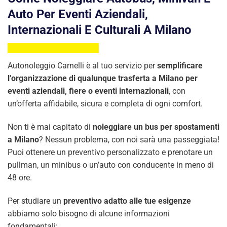
Auto Per Eventi Aziendali,
Internazionali E Culturali A Milano
Autonoleggio Carnelli è al tuo servizio per
semplificare
l’organizzazione di qualunque trasferta a Milano per
eventi aziendali, fiere o eventi internazionali
, con
un’offerta affidabile, sicura e completa di ogni comfort.
Non ti è mai capitato di
noleggiare un bus per spostamenti
a Milano
? Nessun problema, con noi sarà una passeggiata!
Puoi ottenere un preventivo personalizzato e prenotare un
pullman, un minibus o un’auto con conducente in meno di
48 ore.
Per studiare un
preventivo adatto alle tue esigenze
abbiamo solo bisogno di alcune informazioni
fondamentali: