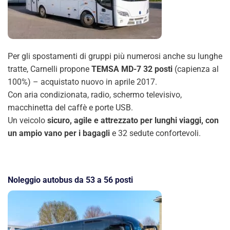
Per gli spostamenti di gruppi più numerosi anche su lunghe
tratte, Carnelli propone
TEMSA MD-7 32 posti
(capienza al
100%) – acquistato nuovo in aprile 2017.
Con aria condizionata, radio, schermo televisivo,
macchinetta del caffè e porte USB.
Un veicolo
sicuro, agile e attrezzato per lunghi viaggi, con
un ampio vano per i bagagli
e 32 sedute confortevoli.
Noleggio autobus da 53 a 56 posti