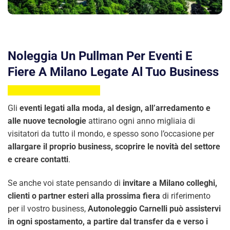
Noleggia Un Pullman Per Eventi E
Fiere A Milano Legate Al Tuo Business
Gli
eventi legati alla moda, al design, all’arredamento e
alle nuove tecnologie
attirano ogni anno migliaia di
visitatori da tutto il mondo, e spesso sono l’occasione per
allargare il proprio business, scoprire le novità del settore
e creare contatti
.
Se anche voi state pensando di
invitare a Milano colleghi,
clienti o partner esteri alla prossima fiera
di riferimento
per il vostro business,
Autonoleggio Carnelli può assistervi
in ogni spostamento, a partire dal transfer da e verso i