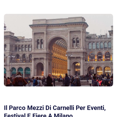
Il Parco Mezzi Di Carnelli Per Eventi,
Festival E Fiere A Milano