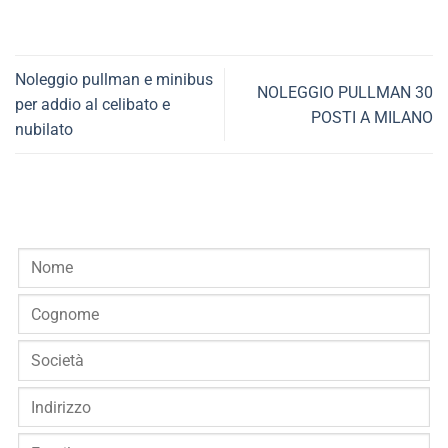
Noleggio pullman e minibus
NOLEGGIO PULLMAN 30
per addio al celibato e
POSTI A MILANO
nubilato