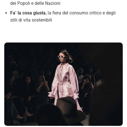
dei Popoli e delle Nazioni
Fa’ la cosa giusta
, la fiera del consumo critico e degli
stili di vita sostenibili