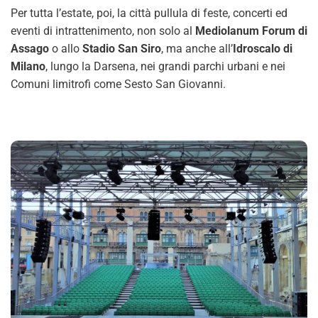
Per tutta l’estate, poi, la città pullula di feste, concerti ed
eventi di intrattenimento, non solo al
Mediolanum Forum di
Assago
o allo
Stadio San Siro
, ma anche all’
Idroscalo di
Milano
, lungo la Darsena, nei grandi parchi urbani e nei
Comuni limitrofi come Sesto San Giovanni.