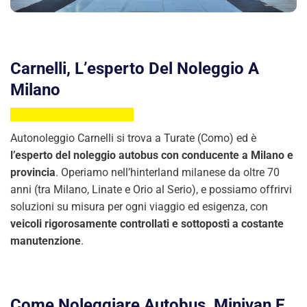
Carnelli, L’esperto Del Noleggio A
Milano
Autonoleggio Carnelli si trova a Turate (Como) ed è
l’esperto del noleggio autobus con conducente a Milano e
provincia
. Operiamo nell’hinterland milanese da oltre 70
anni (tra Milano, Linate e Orio al Serio), e possiamo offrirvi
soluzioni su misura per ogni viaggio ed esigenza, con
veicoli rigorosamente controllati e sottoposti a costante
manutenzione
.
Come Noleggiare Autobus, Minivan E