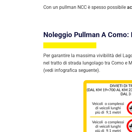
Con un pullman NCC è spesso possibile
ac
Noleggio Pullman A Como: L
Per garantire la massima vivibilità del Lag
nel tratto di strada lungolago tra Como e
(vedi infografica seguente).