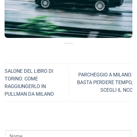
SALONE DEL LIBRO DI
PARCHEGGIO A MILANO:
TORINO: COME
BASTA PERDERE TEMPO,
RAGGIUNGERLO IN
SCEGLI IL NCC
PULLMAN DA MILANO