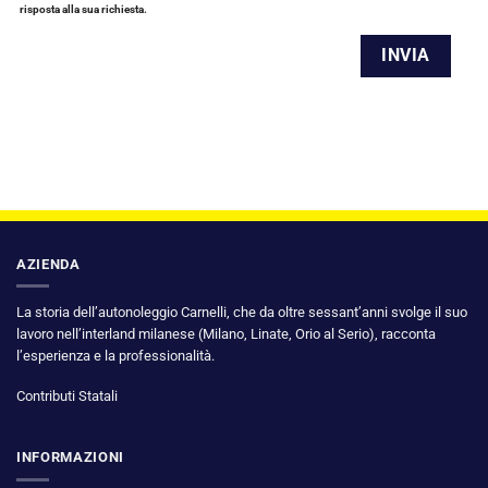
risposta alla sua richiesta.
AZIENDA
La storia dell’autonoleggio Carnelli, che da oltre sessant’anni svolge il suo
lavoro nell’interland milanese (Milano, Linate, Orio al Serio), racconta
l’esperienza e la professionalità.
Contributi Statali
INFORMAZIONI