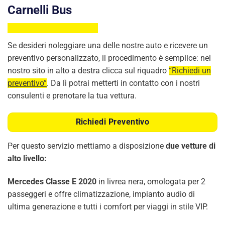
Carnelli Bus
Se desideri noleggiare una delle nostre auto e ricevere un
preventivo personalizzato, il procedimento è semplice: nel
nostro sito in alto a destra clicca sul riquadro
“Richiedi un
preventivo”
. Da lì potrai metterti in contatto con i nostri
consulenti e prenotare la tua vettura.
Richiedi Preventivo
Per questo servizio mettiamo a disposizione
due vetture di
alto livello:
Mercedes Classe E 2020
in livrea nera, omologata per 2
passeggeri e offre climatizzazione, impianto audio di
ultima generazione e tutti i comfort per viaggi in stile VIP.