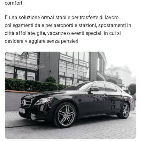
comfort.
È una soluzione ormai stabile per trasferte di lavoro,
collegamenti da e per aeroporti e stazioni, spostamenti in
città affollate, gite, vacanze o eventi speciali in cui si
desidera viaggiare senza pensieri.