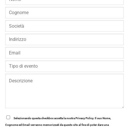
Selezionando questa checkbox accetta la nostra Privacy Policy. Il suo Nome,
Cognome ed Email verranno memorizzati da questo sito al fine di poter dare una