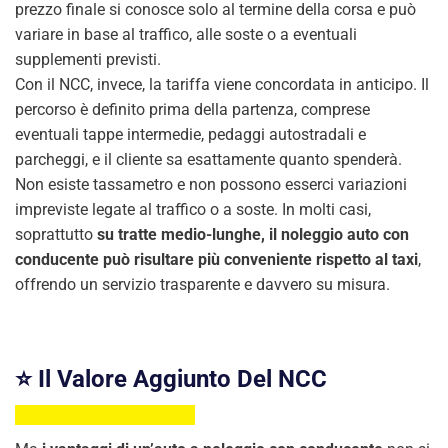
prezzo finale si conosce solo al termine della corsa e può
variare in base al traffico, alle soste o a eventuali
supplementi previsti.
Con il NCC, invece, la tariffa viene concordata in anticipo. Il
percorso è definito prima della partenza, comprese
eventuali tappe intermedie, pedaggi autostradali e
parcheggi, e il cliente sa esattamente quanto spenderà.
Non esiste tassametro e non possono esserci variazioni
impreviste legate al traffico o a soste. In molti casi,
soprattutto
su tratte medio-lunghe, il noleggio auto con
conducente può risultare più conveniente rispetto al taxi
,
offrendo un servizio trasparente e davvero su misura.
⭐️ Il Valore Aggiunto Del NCC