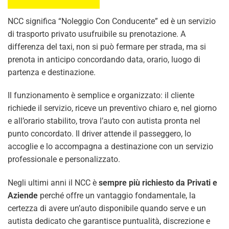
NCC significa “Noleggio Con Conducente” ed è un servizio
di trasporto privato usufruibile su prenotazione. A
differenza del taxi, non si può fermare per strada, ma si
prenota in anticipo concordando data, orario, luogo di
partenza e destinazione.
Il funzionamento è semplice e organizzato: il cliente
richiede il servizio, riceve un preventivo chiaro e, nel giorno
e all’orario stabilito, trova l’auto con autista pronta nel
punto concordato. Il driver attende il passeggero, lo
accoglie e lo accompagna a destinazione con un servizio
professionale e personalizzato.
Negli ultimi anni il NCC è
sempre più richiesto da Privati e
Aziende
perché offre un vantaggio fondamentale, la
certezza di avere un’auto disponibile quando serve e un
autista dedicato che garantisce puntualità, discrezione e