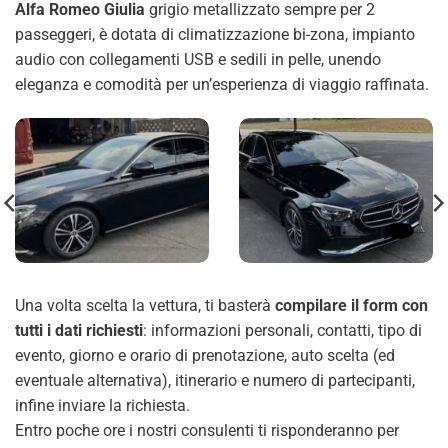
Alfa Romeo Giulia
grigio metallizzato sempre per 2
passeggeri, è dotata di climatizzazione bi-zona, impianto
audio con collegamenti USB e sedili in pelle, unendo
eleganza e comodità per un’esperienza di viaggio raffinata.
Una volta scelta la vettura, ti basterà
compilare il form con
tutti i dati richiesti
: informazioni personali, contatti, tipo di
evento, giorno e orario di prenotazione, auto scelta (ed
eventuale alternativa), itinerario e numero di partecipanti,
infine inviare la richiesta.
Entro poche ore i nostri consulenti ti risponderanno per