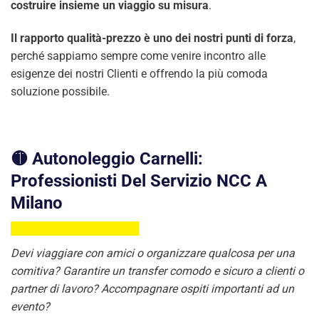
costruire insieme un viaggio su misura
.
Il rapporto qualità-prezzo è uno dei nostri punti di forza
,
perché sappiamo sempre come venire incontro alle
esigenze dei nostri Clienti e offrendo la più comoda
soluzione possibile.
🟡 Autonoleggio Carnelli:
Professionisti Del Servizio NCC A
Milano
Devi viaggiare con amici o organizzare qualcosa per una
comitiva? Garantire un transfer comodo e sicuro a clienti o
partner di lavoro? Accompagnare ospiti importanti ad un
evento?