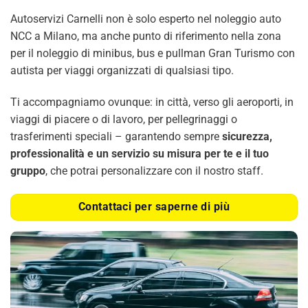
Autoservizi Carnelli non è solo esperto nel noleggio auto
NCC a Milano, ma anche punto di riferimento nella zona
per il noleggio di minibus, bus e pullman Gran Turismo con
autista per viaggi organizzati di qualsiasi tipo.
Ti accompagniamo ovunque: in città, verso gli aeroporti, in
viaggi di piacere o di lavoro, per pellegrinaggi o
trasferimenti speciali – garantendo sempre
sicurezza,
professionalità e un servizio su misura per te e il tuo
gruppo
, che potrai personalizzare con il nostro staff.
Contattaci per saperne di più