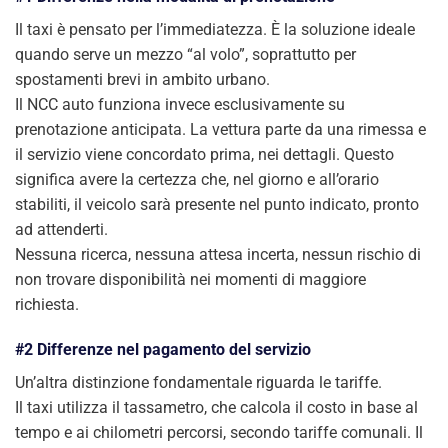
Il taxi è pensato per l’immediatezza. È la soluzione ideale
quando serve un mezzo “al volo”, soprattutto per
spostamenti brevi in ambito urbano.
Il NCC auto funziona invece esclusivamente su
prenotazione anticipata. La vettura parte da una rimessa e
il servizio viene concordato prima, nei dettagli. Questo
significa avere la certezza che, nel giorno e all’orario
stabiliti, il veicolo sarà presente nel punto indicato, pronto
ad attenderti.
Nessuna ricerca, nessuna attesa incerta, nessun rischio di
non trovare disponibilità nei momenti di maggiore
richiesta.
#2 Differenze nel pagamento del servizio
Un’altra distinzione fondamentale riguarda le tariffe.
Il taxi utilizza il tassametro, che calcola il costo in base al
tempo e ai chilometri percorsi, secondo tariffe comunali. Il