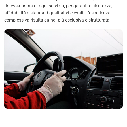
rimessa prima di ogni servizio, per garantire sicurezza,
affidabilità e standard qualitativi elevati. L’esperienza
complessiva risulta quindi più esclusiva e strutturata.