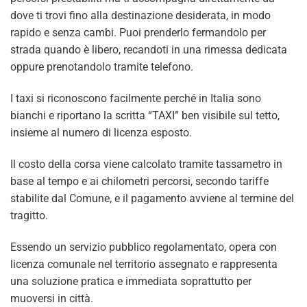
dove ti trovi fino alla destinazione desiderata, in modo
rapido e senza cambi. Puoi prenderlo fermandolo per
strada quando è libero, recandoti in una rimessa dedicata
oppure prenotandolo tramite telefono.
I taxi si riconoscono facilmente perché in Italia sono
bianchi e riportano la scritta “TAXI” ben visibile sul tetto,
insieme al numero di licenza esposto.
Il costo della corsa viene calcolato tramite tassametro in
base al tempo e ai chilometri percorsi, secondo tariffe
stabilite dal Comune, e il pagamento avviene al termine del
tragitto.
Essendo un servizio pubblico regolamentato, opera con
licenza comunale nel territorio assegnato e rappresenta
una soluzione pratica e immediata soprattutto per
muoversi in città.