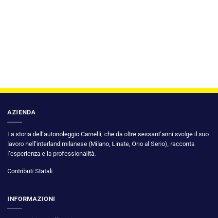
AZIENDA
La storia dell’autonoleggio Carnelli, che da oltre sessant’anni svolge il suo
lavoro nell’interland milanese (Milano, Linate, Orio al Serio), racconta
l’esperienza e la professionalità.
Contributi Statali
INFORMAZIONI