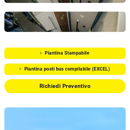
Piantina Stampabile
Piantina posti bus compilabile (EXCEL)
Richiedi Preventivo