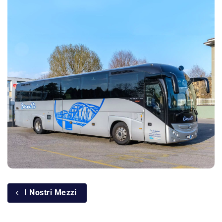
I Nostri Mezzi