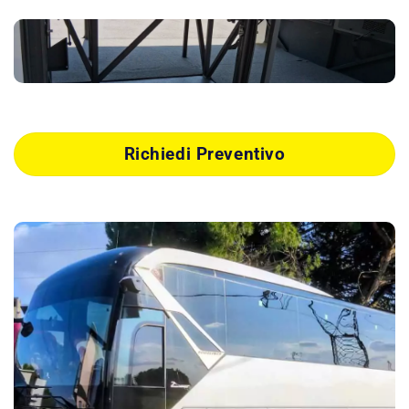
Richiedi Preventivo