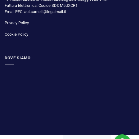
Fattura Elettronica: Codice SDI: M5UXCR1
Email PEC: aut.carnelli@legalmail.it
Privacy Policy
Cookie Policy
DOVE SIAMO