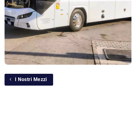
I Nostri Mezzi