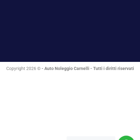
Copyright 2026 ©
- Auto Noleggio Carnelli - Tutti i diritti riservati