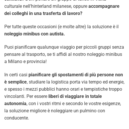
culturale nell’hinterland milanese, oppure
accompagnare
dei colleghi in una trasferta di lavoro?
Per tutte queste occasioni (e molte altre) la soluzione è il
noleggio minibus con autista.
Puoi pianificare qualunque viaggio per piccoli gruppi senza
pensare al trasporto, se ti affidi al nostro noleggio minibus
a Milano e provincia!
In certi casi
pianificare gli spostamenti di più persone non
è semplice
, studiare la logistica porta via tempo ed energie,
e spesso i mezzi pubblici hanno orari e tempistiche troppo
vincolanti. Per essere
liberi di viaggiare in totale
autonomia
, con i vostri ritmi e secondo le vostre esigenze,
la soluzione migliore è noleggiare un pulmino con
conducente.