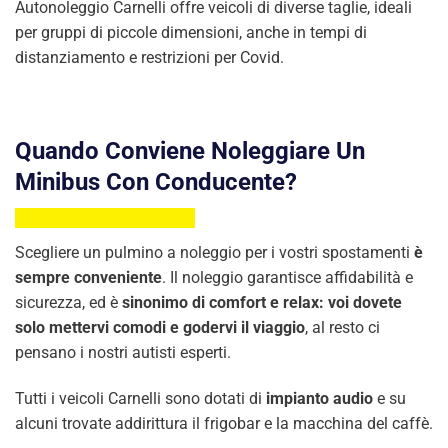
Autonoleggio Carnelli offre veicoli di diverse taglie, ideali
per gruppi di piccole dimensioni, anche in tempi di
distanziamento e restrizioni per Covid.
Quando Conviene Noleggiare Un
Minibus Con Conducente?
Scegliere un pulmino a noleggio per i vostri spostamenti
è
sempre conveniente
. Il noleggio garantisce affidabilità e
sicurezza, ed è
sinonimo di comfort e relax: voi dovete
solo mettervi comodi e godervi il viaggio
, al resto ci
pensano i nostri autisti esperti.
Tutti i veicoli Carnelli sono dotati di
impianto audio
e su
alcuni trovate addirittura il frigobar e la macchina del caffè.