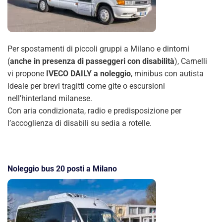
Per spostamenti di piccoli gruppi a Milano e dintorni
(
anche in presenza di passeggeri con disabilità
), Carnelli
vi propone
IVECO DAILY a noleggio
, minibus con autista
ideale per brevi tragitti come gite o escursioni
nell’hinterland milanese.
Con aria condizionata, radio e predisposizione per
l’accoglienza di disabili su sedia a rotelle.
Noleggio bus 20 posti a Milano