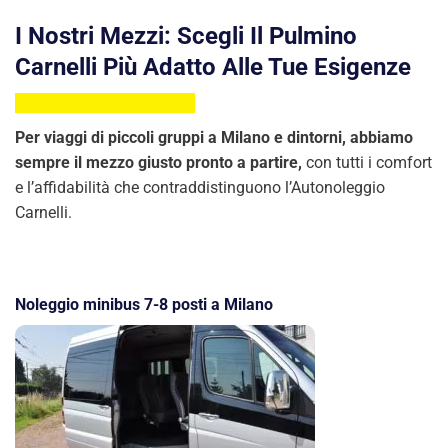
I Nostri Mezzi: Scegli Il Pulmino
Carnelli Più Adatto Alle Tue Esigenze
Per viaggi di piccoli gruppi a Milano e dintorni, abbiamo
sempre il mezzo giusto pronto a partire,
con tutti i comfort
e l’affidabilità che contraddistinguono l’Autonoleggio
Carnelli.
Noleggio minibus 7-8 posti a Milano