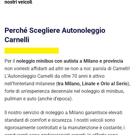
nostri veicoli
.
Perché Scegliere Autonoleggio
Carnelli
Per il
noleggio minibus con autista a Milano e provincia
non vorresti affidarti ad altri se non a noi: parola di Carnelli!
L’Autonoleggio Carnelli da oltre 70 anni è attivo
nell’hinterland milanese (
tra Milano, Linate e Orio al Serio
),
forte di un’esperienza decennale nel noleggio di minibus,
pullman e auto (anche d’epoca).
Il nostro servizio di noleggio a Milano garantisce elevati
standard di comfort e sicurezza. I nostri veicoli sono
rigorosamente controllati e la manutenzione è costante; i