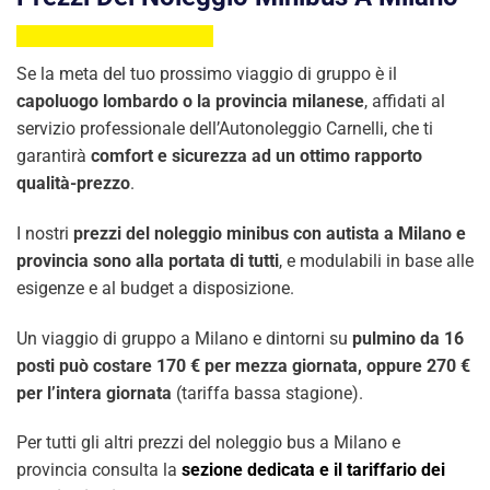
Se la meta del tuo prossimo viaggio di gruppo è il
capoluogo lombardo o la provincia milanese
, affidati al
servizio professionale dell’Autonoleggio Carnelli, che ti
garantirà
comfort e sicurezza ad un ottimo rapporto
qualità-prezzo
.
I nostri
prezzi del noleggio minibus con autista a Milano e
provincia sono alla portata di tutti
, e modulabili in base alle
esigenze e al budget a disposizione.
Un viaggio di gruppo a Milano e dintorni su
pulmino da 16
posti può costare 170 € per mezza giornata, oppure 270 €
per l’intera giornata
(tariffa bassa stagione).
Per tutti gli altri prezzi del noleggio bus a Milano e
provincia consulta la
sezione dedicata e il tariffario dei