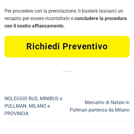
Per procedere con la prenotazione, ti basterà lasciarci un
recapito per essere ricontattato e
concludere la procedura
con il nostro affiancamento.
Richiedi Preventivo
NOLEGGIO BUS, MINIBUS e
Mercatini di Natale in
PULLMAN: MILANO e
Pullman partenza da Milano
PROVINCIA