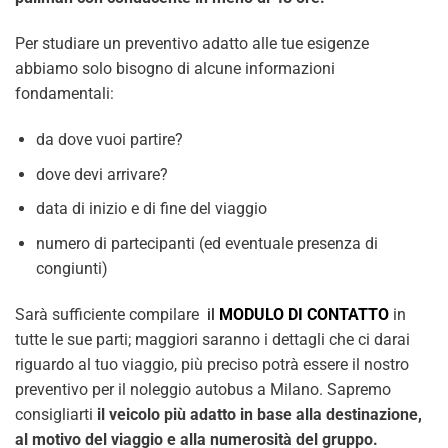
Per studiare un preventivo adatto alle tue esigenze
abbiamo solo bisogno di alcune informazioni
fondamentali:
da dove vuoi partire?
dove devi arrivare?
data di inizio e di fine del viaggio
numero di partecipanti (ed eventuale presenza di
congiunti)
Sarà sufficiente compilare
il
MODULO DI CONTATTO
in
tutte le sue parti; maggiori saranno i dettagli che ci darai
riguardo al tuo viaggio, più preciso potrà essere il nostro
preventivo per il noleggio autobus a Milano. Sapremo
consigliarti
il veicolo più adatto in base alla destinazione,
al motivo del viaggio e alla numerosità del gruppo.