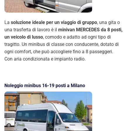
La
soluzione ideale per un viaggio di gruppo
, una gita o
una trasferta di lavoro è il
minivan MERCEDES da 8 posti,
un veicolo di lusso
, comodo e adatto ad ogni tipo di
tragitto. Un minibus di classe con conducente, dotato di
ogni comfort, che può accogliere fino a 8 passeggeri.
Con aria condizionata e impianto radio.
Noleggio minibus 16-19 posti a Milano