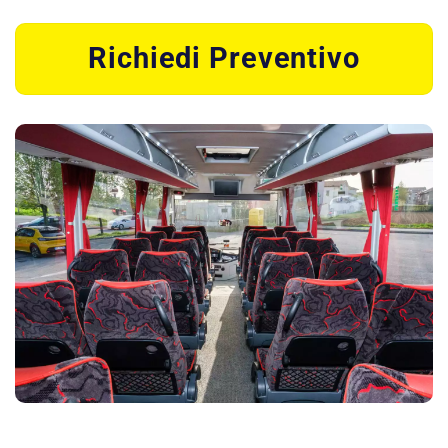
Richiedi Preventivo