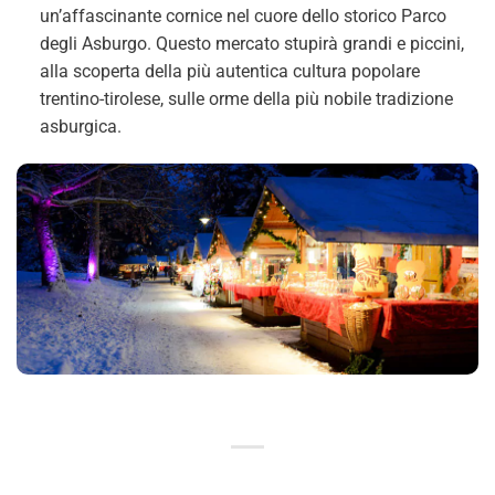
un’affascinante cornice nel cuore dello storico Parco
degli Asburgo. Questo mercato stupirà grandi e piccini,
alla scoperta della più autentica cultura popolare
trentino-tirolese, sulle orme della più nobile tradizione
asburgica.