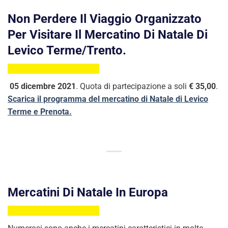
Non Perdere Il Viaggio Organizzato
Per Visitare Il Mercatino Di Natale Di
Levico Terme/Trento.
05 dicembre 2021
. Quota di partecipazione a soli
€ 35,00
.
Scarica il programma del mercatino di Natale di Levico
Terme e Prenota.
Mercatini Di Natale In Europa