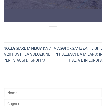
NOLEGGIARE MINIBUS DA 7
VIAGGI ORGANIZZATI E GITE
A 20 POSTI: LA SOLUZIONE
IN PULLMAN DA MILANO: IN
PER I VIAGGI DI GRUPPO
ITALIA E IN EUROPA