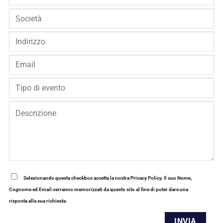
Selezionando questa checkbox accetta la nostra Privacy Policy. Il suo Nome,
Cognome ed Email verranno memorizzati da questo sito al fine di poter dare una
risposta alla sua richiesta.