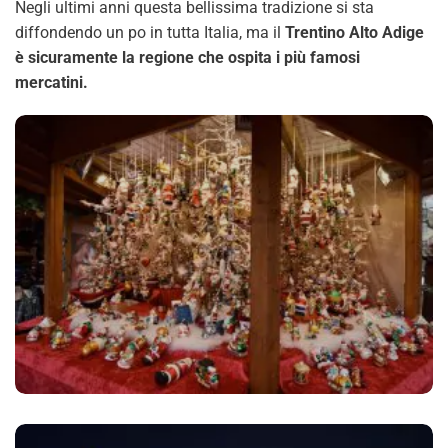
Negli ultimi anni questa bellissima tradizione si sta
diffondendo un po in tutta Italia, ma il
Trentino Alto Adige
è sicuramente la regione che ospita i più famosi
mercatini.