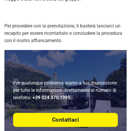
Per procedere con la prenotazione, ti basterà lasciarci un
recapito per essere ricontattato e concludere la procedura
con il nostro affiancamento.
Per qualunque problema siamo a tua disposizione
per tutte le informazioni direttamente al numero di
telefono:
+39 024 070 1995
Contattaci