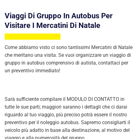
Viaggi Di Gruppo In Autobus Per
Visitare I Mercatini Di Natale
Come abbiamo visto ci sono tantissimi Mercatini di Natale
che meritano una visita. Se vuoi organizzare un viaggio di
gruppo in autobus comprensivo di autista, contattaci per
un preventivo immediato!
Sarà sufficiente compilare il MODULO DI CONTATTO in
tutte le sue parti; maggiori saranno i dettagli che ci darai
riguardo al tuo viaggio, più preciso potrà essere il nostro
preventivo per il noleggio autobus. Sapremo consigliarti il
veicolo più adatto in base alla destinazione, al motivo del
viaggio e alla numerosità del gruppo.