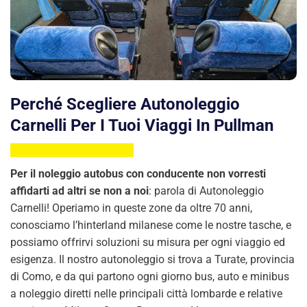
Perché Scegliere Autonoleggio
Carnelli Per I Tuoi Viaggi In Pullman
Per il noleggio autobus con conducente non vorresti
affidarti ad altri se non a noi
: parola di Autonoleggio
Carnelli! Operiamo in queste zone da oltre 70 anni,
conosciamo l’hinterland milanese come le nostre tasche, e
possiamo offrirvi soluzioni su misura per ogni viaggio ed
esigenza. Il nostro autonoleggio si trova a Turate, provincia
di Como, e da qui partono ogni giorno bus, auto e minibus
a noleggio diretti nelle principali città lombarde e relative