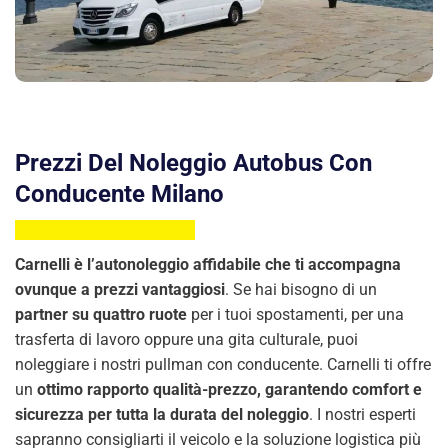
Prezzi Del Noleggio Autobus Con
Conducente Milano
Carnelli è l’autonoleggio affidabile che ti accompagna
ovunque a prezzi vantaggiosi
. Se hai bisogno di un
partner su quattro ruote
per i tuoi spostamenti, per una
trasferta di lavoro oppure una gita culturale, puoi
noleggiare i nostri pullman con conducente. Carnelli ti offre
un
ottimo rapporto qualità-prezzo, garantendo comfort e
sicurezza per tutta la durata del noleggio
. I nostri esperti
sapranno consigliarti il veicolo e la soluzione logistica più