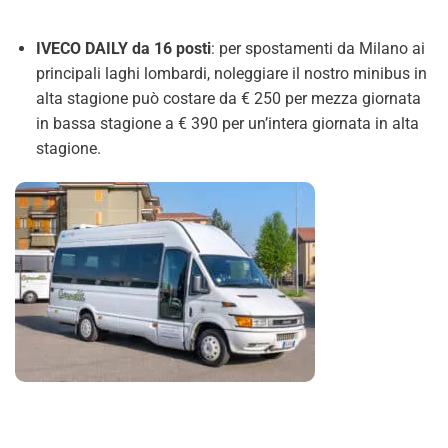
IVECO DAILY da 16 posti
: per spostamenti da Milano ai
principali laghi lombardi, noleggiare il nostro minibus in
alta stagione può costare da € 250 per mezza giornata
in bassa stagione a € 390 per un’intera giornata in alta
stagione.