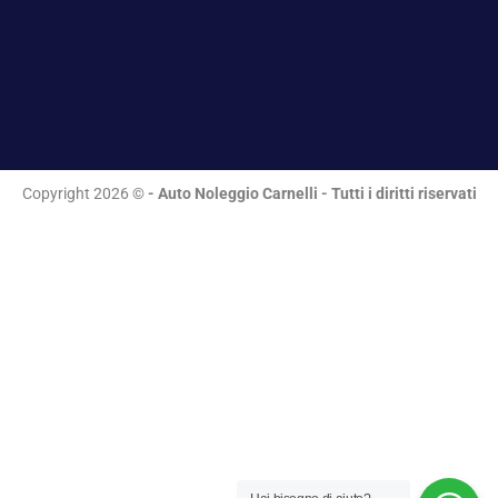
Copyright 2026 ©
- Auto Noleggio Carnelli - Tutti i diritti riservati