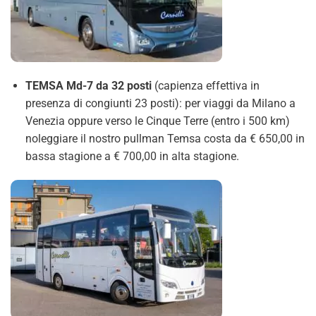
TEMSA Md-7 da 32 posti
(capienza effettiva in
presenza di congiunti 23 posti): per viaggi da Milano a
Venezia oppure verso le Cinque Terre (entro i 500 km)
noleggiare il nostro pullman Temsa costa da € 650,00 in
bassa stagione a € 700,00 in alta stagione.