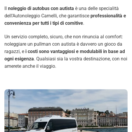
Il
noleggio di autobus con autista
è una delle specialità
dell’Autonoleggio Carnelli, che garantisce
professionalità e
convenienza per tutti i tipi di comitive
.
Un servizio completo, sicuro, che non rinuncia al comfort:
noleggiare un pullman con autista è davvero un gioco da
ragazzi, e
i costi sono vantaggiosi e modulabili in base ad
ogni esigenza
. Qualsiasi sia la vostra destinazione, con noi
amerete anche il viaggio.