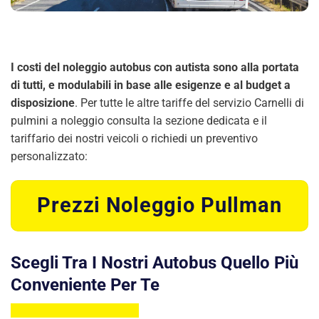
I costi del noleggio autobus con autista sono alla portata
di tutti, e modulabili in base alle esigenze e al budget a
disposizione
. Per tutte le altre tariffe del servizio Carnelli di
pulmini a noleggio consulta la sezione dedicata e il
tariffario dei nostri veicoli o richiedi un preventivo
personalizzato:
Prezzi Noleggio Pullman
Scegli Tra I Nostri Autobus Quello Più
Conveniente Per Te