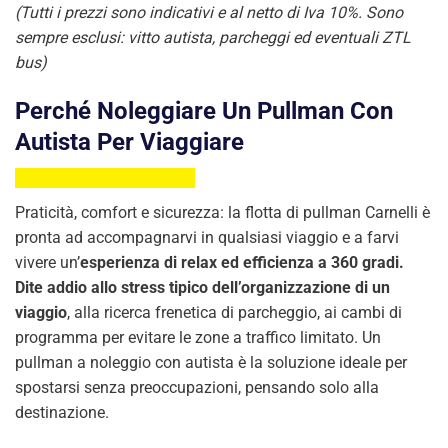
(Tutti i prezzi sono indicativi e al netto di Iva 10%. Sono
sempre esclusi: vitto autista, parcheggi ed eventuali ZTL
bus)
Perché Noleggiare Un Pullman Con
Autista Per Viaggiare
Praticità, comfort e sicurezza: la flotta di pullman Carnelli è
pronta ad accompagnarvi in qualsiasi viaggio e a farvi
vivere un’
esperienza di relax ed efficienza a 360
gradi.
Dite addio allo stress tipico dell’organizzazione di un
viaggio
, alla ricerca frenetica di parcheggio, ai cambi di
programma per evitare le zone a traffico limitato. Un
pullman a noleggio con autista è la soluzione ideale per
spostarsi senza preoccupazioni, pensando solo alla
destinazione.