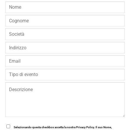
Selezionando questa checkbox accetta la nostra Privacy Policy. Il suo Nome,