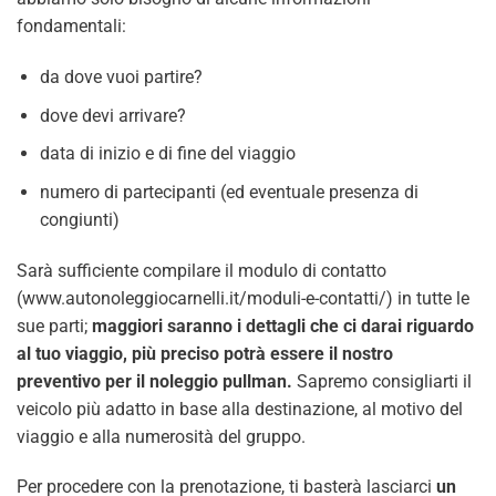
fondamentali:
da dove vuoi partire?
dove devi arrivare?
data di inizio e di fine del viaggio
numero di partecipanti (ed eventuale presenza di
congiunti)
Sarà sufficiente compilare il modulo di contatto
(www.autonoleggiocarnelli.it/moduli-e-contatti/) in tutte le
sue parti;
maggiori saranno i dettagli che ci darai riguardo
al tuo viaggio, più preciso potrà essere il nostro
preventivo per il
noleggio
pullman.
Sapremo consigliarti il
veicolo più adatto in base alla destinazione, al motivo del
viaggio e alla numerosità del gruppo.
Per procedere con la prenotazione, ti basterà lasciarci
un