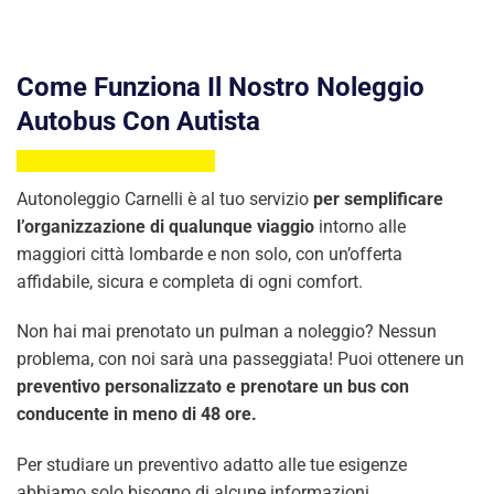
Come Funziona Il Nostro Noleggio
Autobus Con Autista
Autonoleggio Carnelli è al tuo servizio
per semplificare
l’organizzazione di qualunque viaggio
intorno alle
maggiori città lombarde e non solo, con un’offerta
affidabile, sicura e completa di ogni comfort.
Non hai mai prenotato un pulman a noleggio? Nessun
problema, con noi sarà una passeggiata! Puoi ottenere un
preventivo personalizzato e prenotare un bus con
conducente in meno di 48 ore.
Per studiare un preventivo adatto alle tue esigenze
abbiamo solo bisogno di alcune informazioni