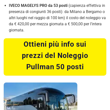
IVECO MAGELYS PRO da 53 posti
(capienza effettiva in
presenza di congiunti 36 posti): da Milano a Bergamo o
altri luoghi nel raggio di 100 km) il costo del noleggio va
da € 420,00 per mezza giornata a € 500,00 per l’intera
giornata.
Ottieni più info sui
prezzi del Noleggio
Pullman 50 posti