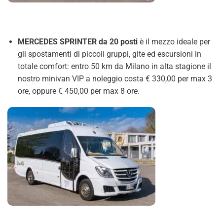
MERCEDES SPRINTER da 20 posti
è il mezzo ideale per
gli spostamenti di piccoli gruppi, gite ed escursioni in
totale comfort: entro 50 km da Milano in alta stagione il
nostro minivan VIP a noleggio costa € 330,00 per max 3
ore, oppure € 450,00 per max 8 ore.