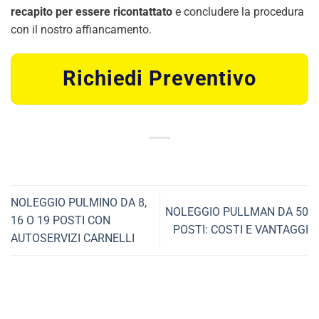
recapito per essere ricontattato
e concludere la procedura
con il nostro affiancamento.
Richiedi Preventivo
NOLEGGIO PULMINO DA 8,
NOLEGGIO PULLMAN DA 50
16 O 19 POSTI CON
POSTI: COSTI E VANTAGGI
AUTOSERVIZI CARNELLI