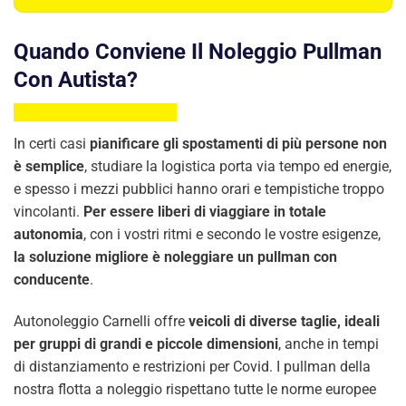
Quando Conviene Il Noleggio Pullman
Con Autista?
In certi casi
pianificare gli spostamenti di più persone non
è semplice
, studiare la logistica porta via tempo ed energie,
e spesso i mezzi pubblici hanno orari e tempistiche troppo
vincolanti.
Per essere liberi di viaggiare in totale
autonomia
, con i vostri ritmi e secondo le vostre esigenze,
la soluzione migliore è noleggiare un pullman con
conducente
.
Autonoleggio Carnelli offre
veicoli di diverse taglie, ideali
per gruppi di grandi e piccole dimensioni
, anche in tempi
di distanziamento e restrizioni per Covid. I pullman della
nostra flotta a noleggio rispettano tutte le norme europee