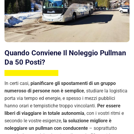
Quando Conviene Il Noleggio Pullman
Da 50 Posti?
In certi casi,
pianificare gli spostamenti di un gruppo
numeroso di persone non è semplice
, studiare la logistica
porta via tempo ed energie, e spesso i mezzi pubblici
hanno orari e tempistiche troppo vincolanti.
Per essere
liberi di viaggiare in totale autonomia
, con i vostri ritmi e
secondo le vostre esigenze,
la soluzione migliore è
noleggiare un pullman con conducente
– soprattutto