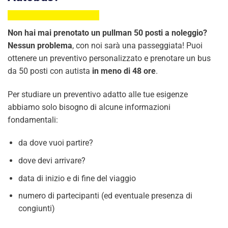
Non hai mai prenotato un pullman 50 posti a noleggio?
Nessun problema
, con noi sarà una passeggiata! Puoi
ottenere un preventivo personalizzato e prenotare un bus
da 50 posti con autista
in meno di 48 ore
.
Per studiare un preventivo adatto alle tue esigenze
abbiamo solo bisogno di alcune informazioni
fondamentali:
da dove vuoi partire?
dove devi arrivare?
data di inizio e di fine del viaggio
numero di partecipanti (ed eventuale presenza di
congiunti)