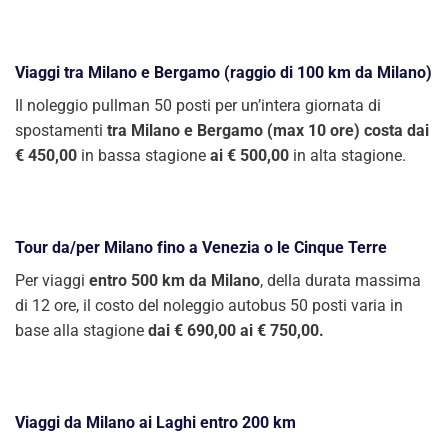
Viaggi tra Milano e Bergamo (raggio di 100 km da Milano)
Il noleggio pullman 50 posti per un’intera giornata di
spostamenti
tra Milano e Bergamo (max 10 ore) costa dai
€ 450,00
in bassa stagione
ai € 500,00
in alta stagione.
Tour da/per Milano fino a Venezia o le Cinque Terre
Per viaggi
entro 500 km da Milano
, della durata massima
di 12 ore, il costo del noleggio autobus 50 posti varia in
base alla stagione
dai € 690,00 ai € 750,00.
Viaggi da Milano ai Laghi entro 200 km