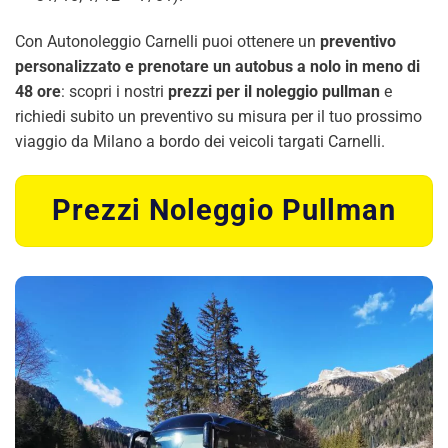
Con Autonoleggio Carnelli puoi ottenere un
preventivo
personalizzato e prenotare un autobus a nolo in meno di
48 ore
: scopri i nostri
prezzi per il noleggio pullman
e
richiedi subito un preventivo su misura per il tuo prossimo
viaggio da Milano a bordo dei veicoli targati Carnelli.
Prezzi Noleggio Pullman