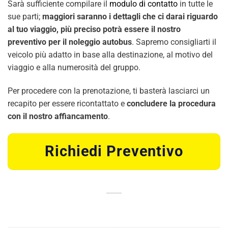
Sarà sufficiente compilare il
modulo di contatto
in tutte le
sue parti;
maggiori saranno i dettagli che ci darai riguardo
al tuo viaggio, più preciso potrà essere il nostro
preventivo per il noleggio autobus
. Sapremo consigliarti il
veicolo più adatto in base alla destinazione, al motivo del
viaggio e alla numerosità del gruppo.
Per procedere con la prenotazione, ti basterà lasciarci un
recapito per essere ricontattato e
concludere la procedura
con il nostro affiancamento
.
Richiedi Preventivo