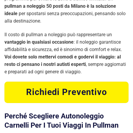
pullman a noleggio 50 posti da Milano è la soluzione
ideale
per spostarsi senza preoccupazioni, pensando solo
alla destinazione.
Il costo di pullman a noleggio può rappresentare un
vantaggio in qualsiasi occasione
: il noleggio garantisce
affidabilità e sicurezza, ed è sinonimo di comfort e relax.
Voi dovete solo mettervi comodi e godervi il viaggio: al
resto ci pensano i nostri autisti esperti
, sempre aggiornati
e preparati ad ogni genere di viaggio.
Richiedi Preventivo
Perché Scegliere Autonoleggio
Carnelli Per I Tuoi Viaggi In Pullman