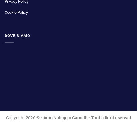
Privacy Policy
Cookie Policy
DOVE SIAMO
Copyright 2026 ©
- Auto Noleggio Carnelli - Tutti i diritti riservati