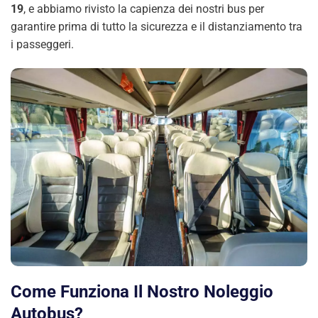
19
, e abbiamo rivisto la capienza dei nostri bus per
garantire prima di tutto la sicurezza e il distanziamento tra
i passeggeri.
Come Funziona Il Nostro Noleggio
Autobus?