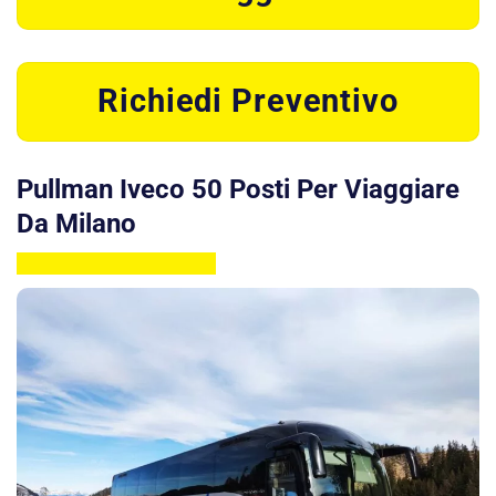
Richiedi Preventivo
Pullman Iveco 50 Posti Per Viaggiare
Da Milano