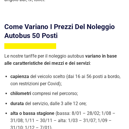
Come Variano I Prezzi Del Noleggio
Autobus 50 Posti
Le nostre tariffe per il noleggio autobus
variano in base
alle caratteristiche dei mezzi e dei servizi
:
capienza
del veicolo scelto (dai 16 ai 56 posti a bordo,
con restrizioni per Covid);
chilometri
compresi nel percorso;
durata
del servizio, dalle 3 alle 12 ore;
alta o bassa stagione
(bassa: 8/01 – 28/02; 1/08 –
31/08; 1/11 – 30/11 – alta: 1/03 – 31/07; 1/09 –
31/10; 1/12 – 7/01).