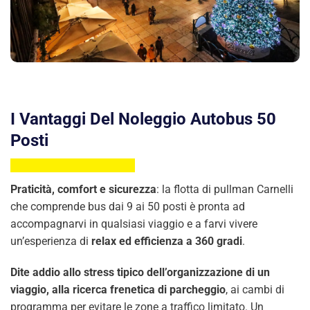
I Vantaggi Del Noleggio Autobus 50
Posti
Praticità, comfort e sicurezza
: la flotta di pullman Carnelli
che comprende bus dai 9 ai 50 posti è pronta ad
accompagnarvi in qualsiasi viaggio e a farvi vivere
un’esperienza di
relax ed efficienza a 360 gradi
.
Dite addio allo stress tipico dell’organizzazione di un
viaggio, alla ricerca frenetica di parcheggio
, ai cambi di
programma per evitare le zone a traffico limitato. Un