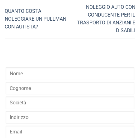
NOLEGGIO AUTO CON
QUANTO COSTA
CONDUCENTE PER IL
NOLEGGIARE UN PULLMAN
TRASPORTO DI ANZIANI E
CON AUTISTA?
DISABILI