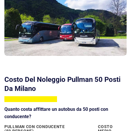
Costo Del Noleggio Pullman 50 Posti
Da Milano
Quanto costa affittare un autobus da 50 posti con
conducente?
PULLMAN
CON CONDUCENTE
COSTO