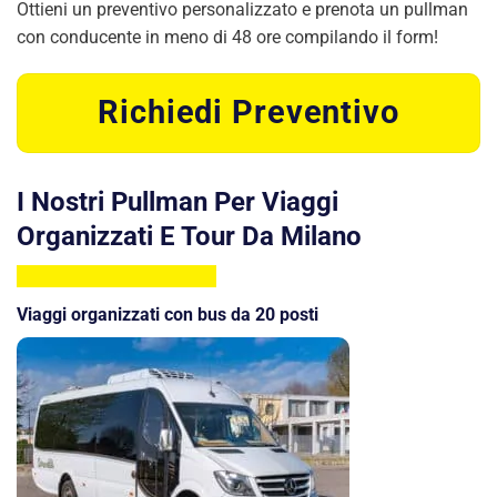
Ottieni un preventivo personalizzato e prenota un pullman
con conducente in meno di 48 ore compilando il form!
Richiedi Preventivo
I Nostri Pullman Per Viaggi
Organizzati E Tour Da Milano
Viaggi organizzati con bus da 20 posti