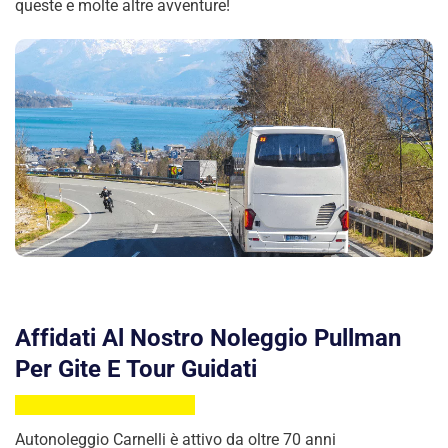
queste e molte altre avventure!
Affidati Al Nostro Noleggio Pullman
Per Gite E Tour Guidati
Autonoleggio Carnelli è attivo da oltre 70 anni