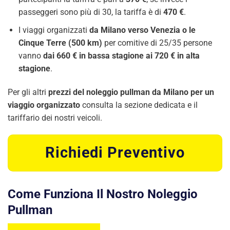
passeggeri sono più di 30, la tariffa è di
470 €
.
I viaggi organizzati
da Milano verso Venezia o le
Cinque Terre (500 km)
per comitive di 25/35 persone
vanno
dai 660 € in bassa stagione ai 720 € in alta
stagione
.
Per gli altri
prezzi del noleggio pullman da Milano per un
viaggio organizzato
consulta la sezione dedicata e il
tariffario dei nostri veicoli.
Richiedi Preventivo
Come Funziona Il Nostro Noleggio
Pullman