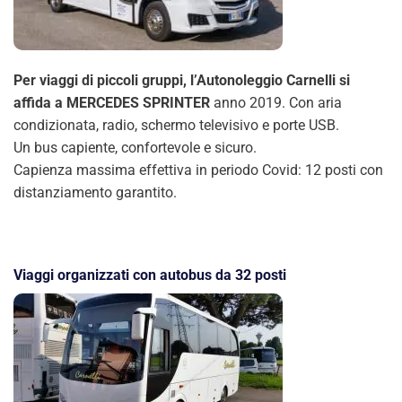
Per viaggi di piccoli gruppi, l’Autonoleggio Carnelli si
affida a MERCEDES SPRINTER
anno 2019. Con aria
condizionata, radio, schermo televisivo e porte USB.
Un bus capiente, confortevole e sicuro.
Capienza massima effettiva in periodo Covid: 12 posti con
distanziamento garantito.
Viaggi organizzati con autobus da 32 posti