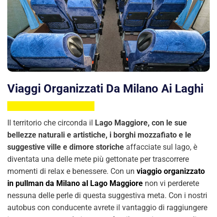
Viaggi Organizzati Da Milano Ai Laghi
Il territorio che circonda il
Lago Maggiore, con le sue
bellezze naturali e artistiche, i borghi mozzafiato e le
suggestive ville e dimore storiche
affacciate sul lago, è
diventata una delle mete più gettonate per trascorrere
momenti di relax e benessere. Con un
viaggio organizzato
in pullman da Milano al Lago Maggiore
non vi perderete
nessuna delle perle di questa suggestiva meta. Con i nostri
autobus con conducente avrete il vantaggio di raggiungere