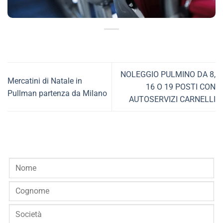
NOLEGGIO PULMINO DA 8,
Mercatini di Natale in
16 O 19 POSTI CON
Pullman partenza da Milano
AUTOSERVIZI CARNELLI