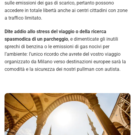
sulle emissioni dei gas di scarico, pertanto possono
accedere in totale libertà anche ai centri cittadini con zone
a traffico limitato.
Dite addio allo stress del viaggio o della ricerca
spasmodica di un parcheggio
, e dimenticate gli inutili
sprechi di benzina o le emissioni di gas nocivi per
l’ambiente: l’unico ricordo che avrete del vostro viaggio
organizzato da Milano verso destinazioni europee sarà la
comodità e la sicurezza dei nostri pullman con autista.