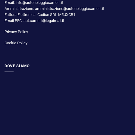
Email: info@autonoleggiocarnelli.it
Amministrazione: amministrazione@autonoleggiocarnelli.it
Fattura Elettronica: Codice SDI: M5UXCR1
Email PEC: aut.carnelli@legalmail.it
Privacy Policy
Cookie Policy
DOVE SIAMO