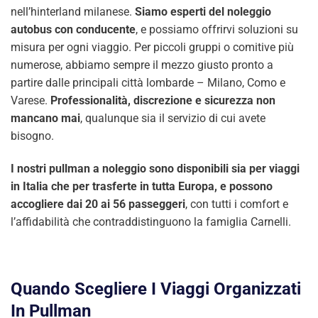
nell’hinterland milanese.
Siamo esperti del noleggio
autobus con conducente
, e possiamo offrirvi soluzioni su
misura per ogni viaggio. Per piccoli gruppi o comitive più
numerose, abbiamo sempre il mezzo giusto pronto a
partire dalle principali città lombarde – Milano, Como e
Varese.
Professionalità, discrezione e sicurezza non
mancano mai
, qualunque sia il servizio di cui avete
bisogno.
I nostri pullman a noleggio sono disponibili sia per viaggi
in Italia che per trasferte in tutta Europa, e possono
accogliere dai 20 ai 56 passeggeri
, con tutti i comfort e
l’affidabilità che contraddistinguono la famiglia Carnelli.
Quando Scegliere I Viaggi Organizzati
In Pullman