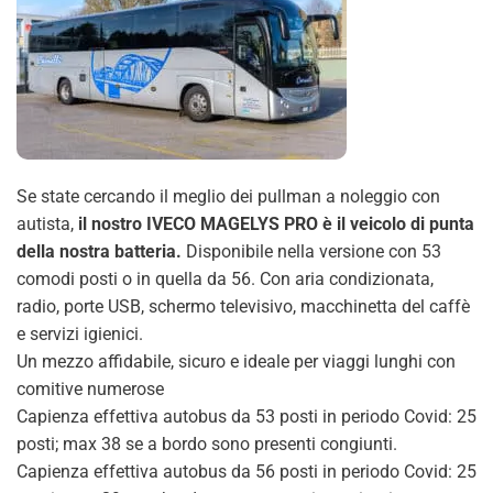
Se state cercando il meglio dei pullman a noleggio con
autista,
il nostro IVECO MAGELYS PRO è il veicolo di punta
della nostra batteria.
Disponibile nella versione con 53
comodi posti o in quella da 56. Con aria condizionata,
radio, porte USB, schermo televisivo, macchinetta del caffè
e servizi igienici.
Un mezzo affidabile, sicuro e ideale per viaggi lunghi con
comitive numerose
Capienza effettiva autobus da 53 posti in periodo Covid: 25
posti; max 38 se a bordo sono presenti congiunti.
Capienza effettiva autobus da 56 posti in periodo Covid: 25