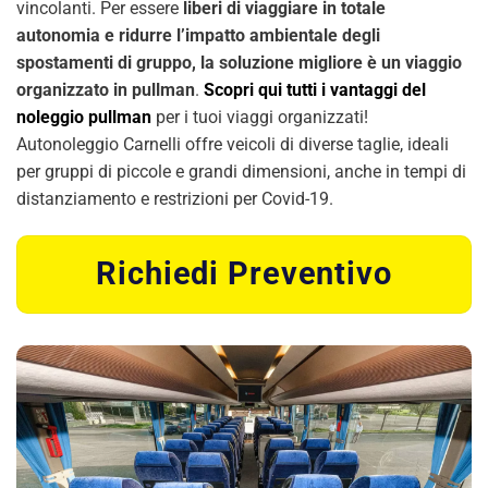
vincolanti. Per essere
liberi di viaggiare in totale
autonomia e ridurre l’impatto ambientale degli
spostamenti di gruppo, la soluzione migliore è un viaggio
organizzato in pullman
.
Scopri qui tutti i vantaggi del
noleggio pullman
per i tuoi viaggi organizzati!
Autonoleggio Carnelli offre veicoli di diverse taglie, ideali
per gruppi di piccole e grandi dimensioni, anche in tempi di
distanziamento e restrizioni per Covid-19.
Richiedi Preventivo