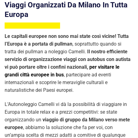
Viaggi Organizzati Da Milano In Tutta
Europa
Le capitali europee non sono mai state così vicine! Tutta
l’Europa è a portata di pullman
, soprattutto quando si
tratta dei pullman a noleggio Carnelli.
Il nostro efficiente
servizio di organizzazione viaggi con autobus con autista
vi può portare oltre i confini nazionali,
per visitare le
grandi città europee in bus
, partecipare ad eventi
internazionali e scoprire le meraviglie culturali e
naturalistiche dei Paesi europei.
L’Autonoleggio Carnelli vi dà la possibilità di viaggiare in
Europa in totale relax e a prezzi competitivi: se state
organizzando un
viaggio di gruppo da Milano verso mete
europee
, abbiamo la soluzione che fa per voi, con
un’ampia scelta di mezzi adatti a comitive di qualunque