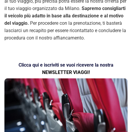
al tuo viaggio, più precisa potrà essere la nostra offerta per
il tuo viaggio organizzato da Milano.
Sapremo consigliarti
il veicolo più adatto in base alla destinazione e al motivo
del viaggio.
Per procedere con la prenotazione, ti basterà
lasciarci un recapito per essere ricontattato e concludere la
procedura con il nostro affiancamento.
Clicca qui e iscriviti se vuoi ricevere la nostra
NEWSLETTER VIAGGI!