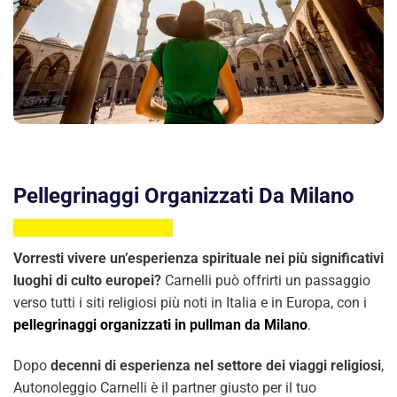
Pellegrinaggi Organizzati Da Milano
Vorresti vivere un’esperienza spirituale nei più significativi
luoghi di culto europei?
Carnelli può offrirti un passaggio
verso tutti i siti religiosi più noti in Italia e in Europa, con i
pellegrinaggi organizzati in pullman da Milano
.
Dopo
decenni di esperienza nel settore dei viaggi religiosi
,
Autonoleggio Carnelli è il partner giusto per il tuo