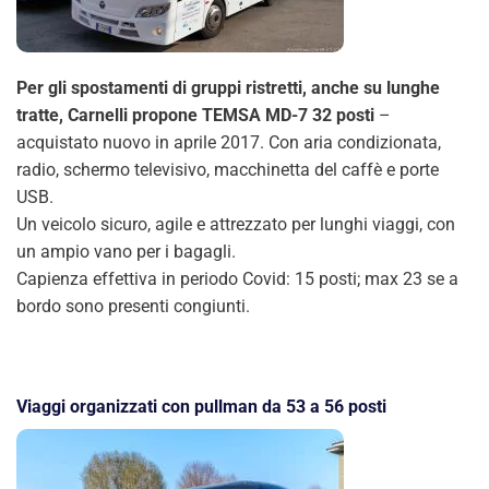
Per gli spostamenti di gruppi ristretti, anche su lunghe
tratte, Carnelli propone TEMSA MD-7 32 posti
–
acquistato nuovo in aprile 2017. Con aria condizionata,
radio, schermo televisivo, macchinetta del caffè e porte
USB.
Un veicolo sicuro, agile e attrezzato per lunghi viaggi, con
un ampio vano per i bagagli.
Capienza effettiva in periodo Covid: 15 posti; max 23 se a
bordo sono presenti congiunti.
Viaggi organizzati con pullman da 53 a 56 posti