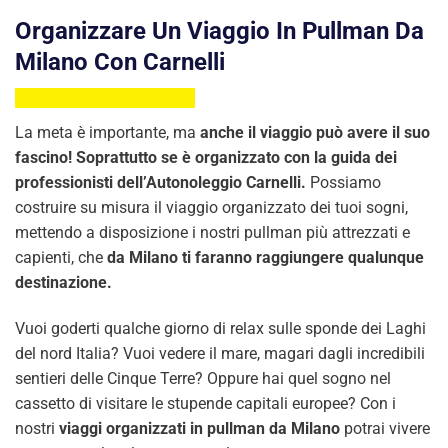
Organizzare Un Viaggio In Pullman Da
Milano Con Carnelli
La meta è importante, ma
anche il viaggio può avere il suo
fascino!
Soprattutto se è organizzato con la guida dei
professionisti dell’Autonoleggio Carnelli.
Possiamo
costruire su misura il viaggio organizzato dei tuoi sogni,
mettendo a disposizione i nostri pullman più attrezzati e
capienti, che
da Milano ti faranno raggiungere qualunque
destinazione.
Vuoi goderti qualche giorno di relax sulle sponde dei Laghi
del nord Italia? Vuoi vedere il mare, magari dagli incredibili
sentieri delle Cinque Terre? Oppure hai quel sogno nel
cassetto di visitare le stupende capitali europee? Con i
nostri
viaggi organizzati in pullman da Milano
potrai vivere