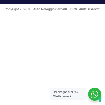
Copyright 2026 ©
- Auto Noleggio Carnelli - Tutti i diritti riservati
Hai bisogno di aiuto?
Chatta con noi