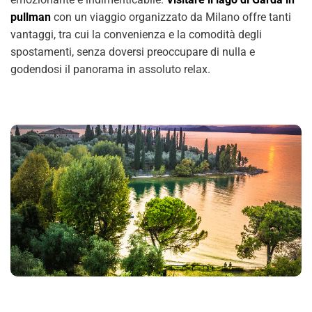
pullman
con un viaggio organizzato da Milano offre tanti
vantaggi, tra cui la convenienza e la comodità degli
spostamenti, senza doversi preoccupare di nulla e
godendosi il panorama in assoluto relax.