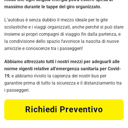
massimo durante le tappe del giro organizzato.
L’autobus è senza dubbio il mezzo ideale per le gite
scolastiche e i viaggi organizzati, anche perché si può stare
insieme ai propri compagni di viaggio fin dalla partenza, e
la condivisione dello spazio favorisce la nascita di nuove
amicizie e conoscenze tra i passeggeri!
Abbiamo attrezzato tutti i nostri mezzi per adeguarli alle
norme vigenti relative all’emergenza sanitaria per Covid-
19
, e abbiamo rivisto la capienza dei nostri bus per
garantire prima di tutto la sicurezza e il distanziamento tra
i passeggeri.
Richiedi Preventivo