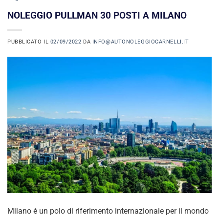
NOLEGGIO PULLMAN 30 POSTI A MILANO
PUBBLICATO IL
02/09/2022
DA
INFO@AUTONOLEGGIOCARNELLI.IT
Milano è un polo di riferimento internazionale per il mondo