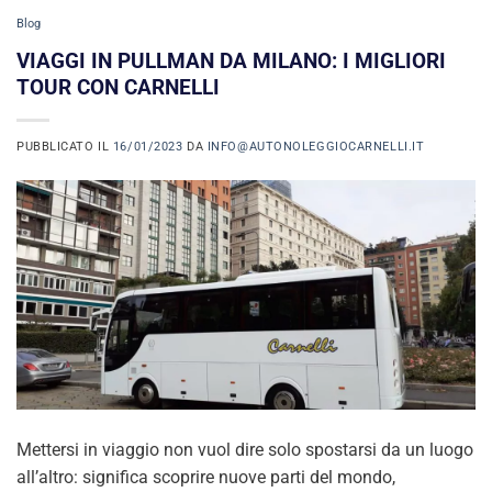
Blog
VIAGGI IN PULLMAN DA MILANO: I MIGLIORI
TOUR CON CARNELLI
PUBBLICATO IL
16/01/2023
DA
INFO@AUTONOLEGGIOCARNELLI.IT
Mettersi in viaggio non vuol dire solo spostarsi da un luogo
all’altro: significa scoprire nuove parti del mondo,