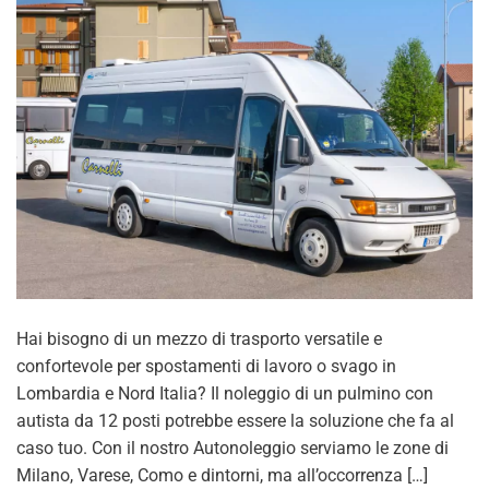
Hai bisogno di un mezzo di trasporto versatile e
confortevole per spostamenti di lavoro o svago in
Lombardia e Nord Italia? Il noleggio di un pulmino con
autista da 12 posti potrebbe essere la soluzione che fa al
caso tuo. Con il nostro Autonoleggio serviamo le zone di
Milano, Varese, Como e dintorni, ma all’occorrenza […]