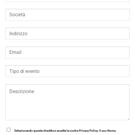
Selezionando questa checkbox accetta la nostra Privacy Policy. Il suo Nome,