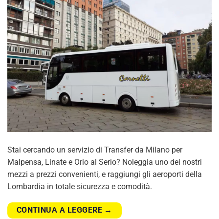
Stai cercando un servizio di Transfer da Milano per
Malpensa, Linate e Orio al Serio? Noleggia uno dei nostri
mezzi a prezzi convenienti, e raggiungi gli aeroporti della
Lombardia in totale sicurezza e comodità.
CONTINUA A LEGGERE
→