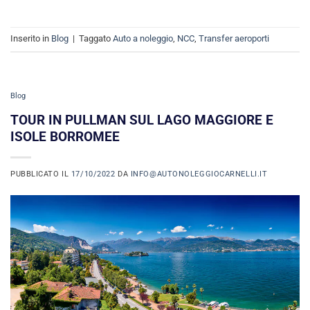
Inserito in
Blog
|
Taggato
Auto a noleggio
,
NCC
,
Transfer aeroporti
Blog
TOUR IN PULLMAN SUL LAGO MAGGIORE E
ISOLE BORROMEE
PUBBLICATO IL
17/10/2022
DA
INFO@AUTONOLEGGIOCARNELLI.IT