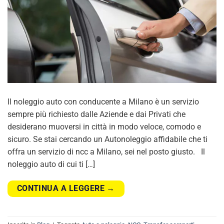
Il noleggio auto con conducente a Milano è un servizio
sempre più richiesto dalle Aziende e dai Privati che
desiderano muoversi in città in modo veloce, comodo e
sicuro. Se stai cercando un Autonoleggio affidabile che ti
offra un servizio di ncc a Milano, sei nel posto giusto. Il
noleggio auto di cui ti […]
CONTINUA A LEGGERE
→