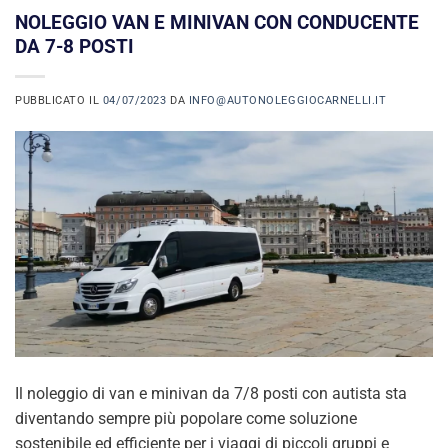
NOLEGGIO VAN E MINIVAN CON CONDUCENTE
DA 7-8 POSTI
PUBBLICATO IL
04/07/2023
DA
INFO@AUTONOLEGGIOCARNELLI.IT
Il noleggio di van e minivan da 7/8 posti con autista sta
diventando sempre più popolare come soluzione
sostenibile ed efficiente per i viaggi di piccoli gruppi e