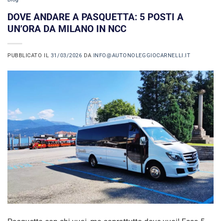
DOVE ANDARE A PASQUETTA: 5 POSTI A
UN’ORA DA MILANO IN NCC
PUBBLICATO IL
31/03/2026
DA
INFO@AUTONOLEGGIOCARNELLI.IT