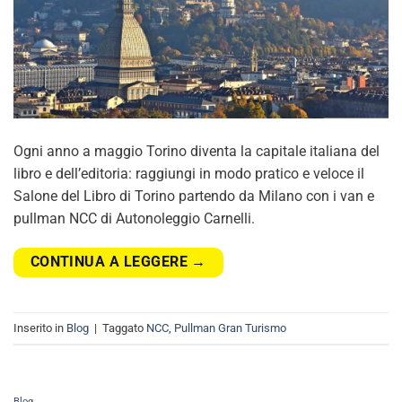
Ogni anno a maggio Torino diventa la capitale italiana del
libro e dell’editoria: raggiungi in modo pratico e veloce il
Salone del Libro di Torino partendo da Milano con i van e
pullman NCC di Autonoleggio Carnelli.
CONTINUA A LEGGERE
→
Inserito in
Blog
|
Taggato
NCC
,
Pullman Gran Turismo
Blog