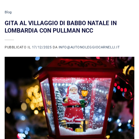
Blog
GITA AL VILLAGGIO DI BABBO NATALE IN
LOMBARDIA CON PULLMAN NCC
PUBBLICATO IL
17/12/2025
DA
INFO@AUTONOLEGGIOCARNELLI.IT