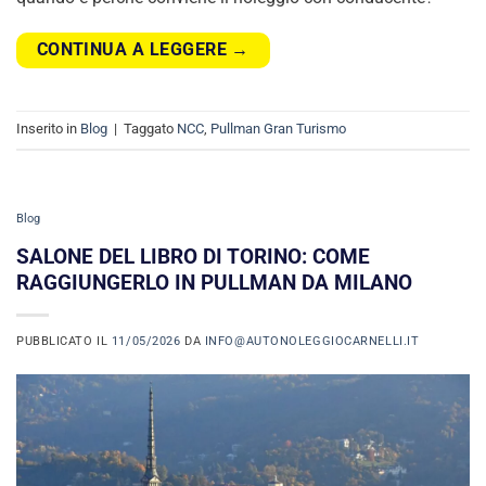
CONTINUA A LEGGERE
→
Inserito in
Blog
|
Taggato
NCC
,
Pullman Gran Turismo
Blog
SALONE DEL LIBRO DI TORINO: COME
RAGGIUNGERLO IN PULLMAN DA MILANO
PUBBLICATO IL
11/05/2026
DA
INFO@AUTONOLEGGIOCARNELLI.IT