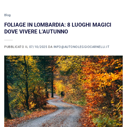
Blog
FOLIAGE IN LOMBARDIA: 8 LUOGHI MAGICI
DOVE VIVERE L’AUTUNNO
PUBBLICATO IL
07/10/2025
DA
INFO@AUTONOLEGGIOCARNELLI.IT