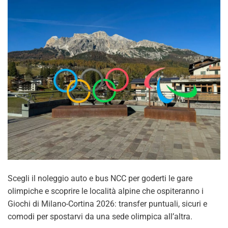
Scegli il noleggio auto e bus NCC per goderti le gare
olimpiche e scoprire le località alpine che ospiteranno i
Giochi di Milano-Cortina 2026: transfer puntuali, sicuri e
comodi per spostarvi da una sede olimpica all’altra.