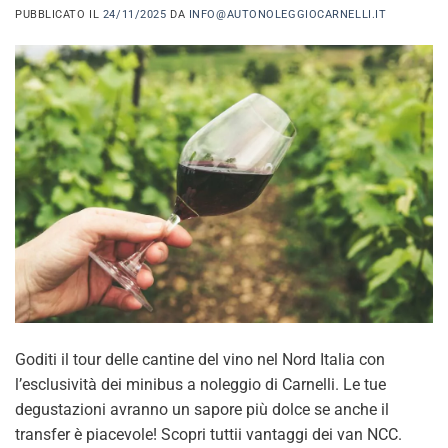
PUBBLICATO IL
24/11/2025
DA
INFO@AUTONOLEGGIOCARNELLI.IT
Goditi il tour delle cantine del vino nel Nord Italia con
l’esclusività dei minibus a noleggio di Carnelli. Le tue
degustazioni avranno un sapore più dolce se anche il
transfer è piacevole! Scopri tuttii vantaggi dei van NCC.