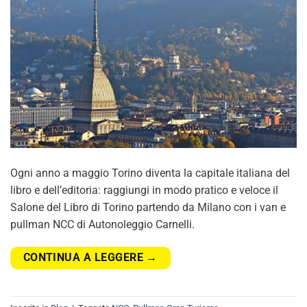
Ogni anno a maggio Torino diventa la capitale italiana del
libro e dell’editoria: raggiungi in modo pratico e veloce il
Salone del Libro di Torino partendo da Milano con i van e
pullman NCC di Autonoleggio Carnelli.
CONTINUA A LEGGERE
→