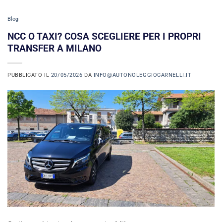
Blog
NCC O TAXI? COSA SCEGLIERE PER I PROPRI
TRANSFER A MILANO
PUBBLICATO IL
20/05/2026
DA
INFO@AUTONOLEGGIOCARNELLI.IT