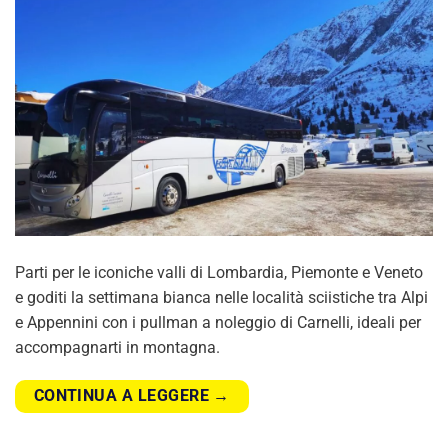
Parti per le iconiche valli di Lombardia, Piemonte e Veneto
e goditi la settimana bianca nelle località sciistiche tra Alpi
e Appennini con i pullman a noleggio di Carnelli, ideali per
accompagnarti in montagna.
CONTINUA A LEGGERE
→