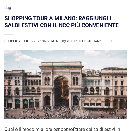
Blog
SHOPPING TOUR A MILANO: RAGGIUNGI I
SALDI ESTIVI CON IL NCC PIÙ CONVENIENTE
PUBBLICATO IL
17/07/2026
DA
INFO@AUTONOLEGGIOCARNELLI.IT
Qual è il modo migliore per approfittare dei saldi estivi in