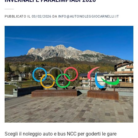
PUBBLICATO IL
03/02/2026
DA
INFO@AUTONOLEGGIOCARNELLI.IT
Scegli il noleggio auto e bus NCC per goderti le gare