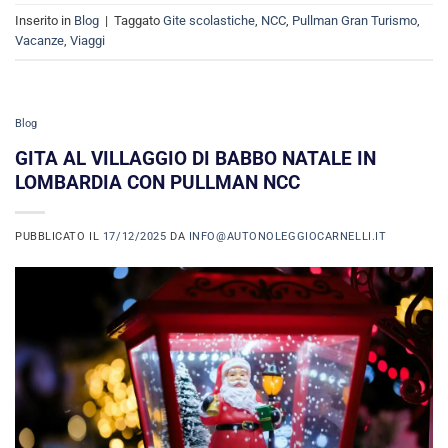
Inserito in
Blog
|
Taggato
Gite scolastiche
,
NCC
,
Pullman Gran Turismo
,
Vacanze
,
Viaggi
Blog
GITA AL VILLAGGIO DI BABBO NATALE IN
LOMBARDIA CON PULLMAN NCC
PUBBLICATO IL
17/12/2025
DA
INFO@AUTONOLEGGIOCARNELLI.IT