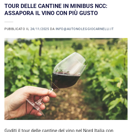
TOUR DELLE CANTINE IN MINIBUS NCC:
ASSAPORA IL VINO CON PIÙ GUSTO
PUBBLICATO IL
24/11/2025
DA
INFO@AUTONOLEGGIOCARNELLI.IT
Goditi il tour delle cantine del vino nel Nord Italia con