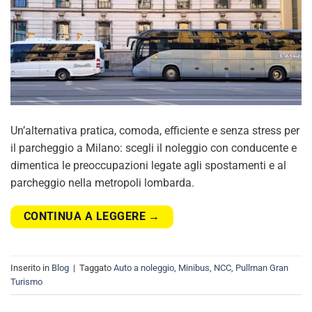
Un’alternativa pratica, comoda, efficiente e senza stress per
il parcheggio a Milano: scegli il noleggio con conducente e
dimentica le preoccupazioni legate agli spostamenti e al
parcheggio nella metropoli lombarda.
CONTINUA A LEGGERE
→
Inserito in
Blog
|
Taggato
Auto a noleggio
,
Minibus
,
NCC
,
Pullman Gran
Turismo