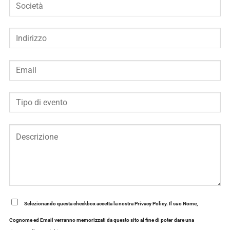
Selezionando questa checkbox accetta la nostra Privacy Policy. Il suo Nome,
Cognome ed Email verranno memorizzati da questo sito al fine di poter dare una